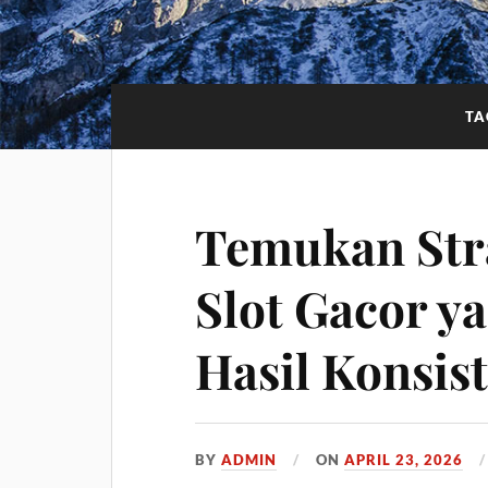
TA
Temukan Str
Slot Gacor 
Hasil Konsis
BY
ADMIN
ON
APRIL 23, 2026