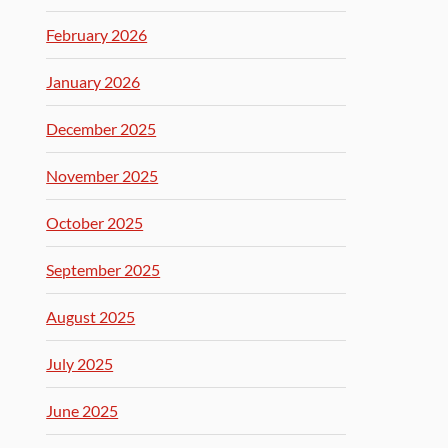
February 2026
January 2026
December 2025
November 2025
October 2025
September 2025
August 2025
July 2025
June 2025