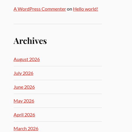
A WordPress Commenter
on
Hello world!
Archives
August 2026
July 2026
June 2026
May 2026
April 2026
March 2026