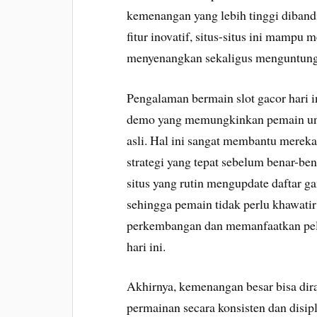
kemenangan yang lebih tinggi dibandi
fitur inovatif, situs-situs ini mamp
menyenangkan sekaligus menguntun
Pengalaman bermain slot gacor hari 
demo yang memungkinkan pemain unt
asli. Hal ini sangat membantu mere
strategi yang tepat sebelum benar-be
situs yang rutin mengupdate daftar g
sehingga pemain tidak perlu khawati
perkembangan dan memanfaatkan pelu
hari ini.
Akhirnya, kemenangan besar bisa dir
permainan secara konsisten dan disip