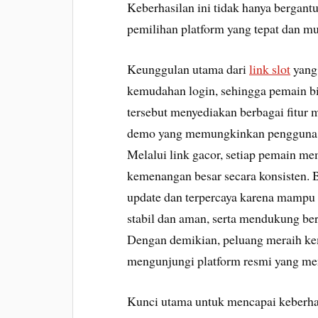
Keberhasilan ini tidak hanya bergant
pemilihan platform yang tepat dan mud
Keunggulan utama dari
link slot
yang 
kemudahan login, sehingga pemain bis
tersebut menyediakan berbagai fitur 
demo yang memungkinkan pengguna be
Melalui link gacor, setiap pemain m
kemenangan besar secara konsisten. 
update dan terpercaya karena mampu
stabil dan aman, serta mendukung ber
Dengan demikian, peluang meraih kem
mengunjungi platform resmi yang men
Kunci utama untuk mencapai keberhas