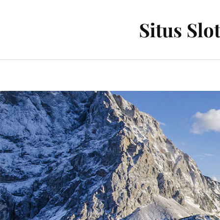
Situs Slo