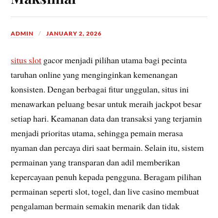
ADMIN
JANUARY 2, 2026
situs slot
gacor menjadi pilihan utama bagi pecinta
taruhan online yang menginginkan kemenangan
konsisten. Dengan berbagai fitur unggulan, situs ini
menawarkan peluang besar untuk meraih jackpot besar
setiap hari. Keamanan data dan transaksi yang terjamin
menjadi prioritas utama, sehingga pemain merasa
nyaman dan percaya diri saat bermain. Selain itu, sistem
permainan yang transparan dan adil memberikan
kepercayaan penuh kepada pengguna. Beragam pilihan
permainan seperti slot, togel, dan live casino membuat
pengalaman bermain semakin menarik dan tidak