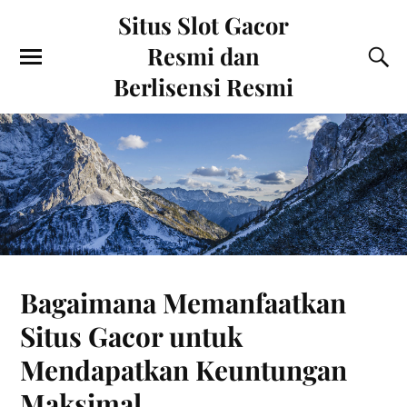
Situs Slot Gacor
Resmi dan
Berlisensi Resmi
Bagaimana Memanfaatkan
Situs Gacor untuk
Mendapatkan Keuntungan
Maksimal