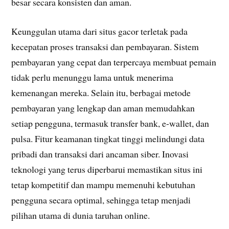
besar secara konsisten dan aman.
Keunggulan utama dari situs gacor terletak pada
kecepatan proses transaksi dan pembayaran. Sistem
pembayaran yang cepat dan terpercaya membuat pemain
tidak perlu menunggu lama untuk menerima
kemenangan mereka. Selain itu, berbagai metode
pembayaran yang lengkap dan aman memudahkan
setiap pengguna, termasuk transfer bank, e-wallet, dan
pulsa. Fitur keamanan tingkat tinggi melindungi data
pribadi dan transaksi dari ancaman siber. Inovasi
teknologi yang terus diperbarui memastikan situs ini
tetap kompetitif dan mampu memenuhi kebutuhan
pengguna secara optimal, sehingga tetap menjadi
pilihan utama di dunia taruhan online.