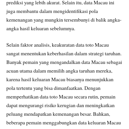
prediksi yang lebih akurat. Selain itu, data Macau ini
juga membantu dalam mengidentifikasi pola
kemenangan yang mungkin tersembunyi di balik angka-
angka hasil keluaran sebelumnya.
Selain faktor analisis, keakuratan data toto Macau
sangat menentukan keberhasilan dalam strategi taruhan.
Banyak pemain yang mengandalkan data Macau sebagai
acuan utama dalam memilih angka taruhan mereka,
karena hasil keluaran Macau biasanya menunjukkan
pola tertentu yang bisa dimanfaatkan. Dengan
memperhatikan data toto Macau secara rutin, pemain
dapat mengurangi risiko kerugian dan meningkatkan
peluang mendapatkan kemenangan besar. Bahkan,
beberapa pemain menggabungkan data keluaran Macau