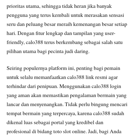
prioritas utama, sehingga tidak heran jika banyak
pengguna yang terus kembali untuk merasakan sensasi
seru dan peluang besar meraih kemenangan besar setiap
hari. Dengan fitur lengkap dan tampilan yang user-
friendly, calo388 terus berkembang sebagai salah satu
pilihan utama bagi pecinta judi daring.
Seiring populernya platform ini, penting bagi pemain
untuk selalu memanfaatkan calo388 link resmi agar
terhindar dari penipuan. Menggunakan calo388 login
yang aman akan memastikan pengalaman bermain yang
lancar dan menyenangkan. Tidak perlu bingung mencari
tempat bermain yang terpercaya, karena calo388 sudah
dikenal luas sebagai portal yang kredibel dan
profesional di bidang toto slot online. Jadi, bagi Anda