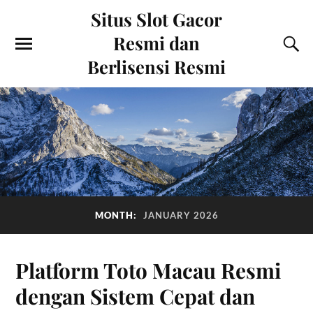
Situs Slot Gacor
Resmi dan
Berlisensi Resmi
MONTH:
JANUARY 2026
Platform Toto Macau Resmi
dengan Sistem Cepat dan