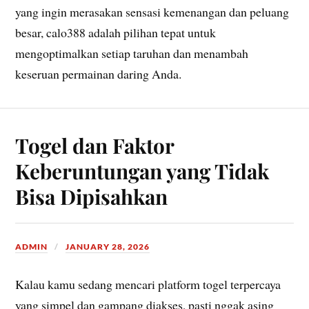
yang ingin merasakan sensasi kemenangan dan peluang
besar, calo388 adalah pilihan tepat untuk
mengoptimalkan setiap taruhan dan menambah
keseruan permainan daring Anda.
Togel dan Faktor
Keberuntungan yang Tidak
Bisa Dipisahkan
ADMIN
JANUARY 28, 2026
Kalau kamu sedang mencari platform togel terpercaya
yang simpel dan gampang diakses, pasti nggak asing