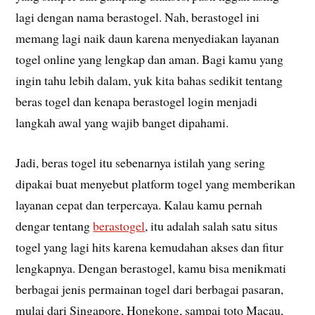
lagi dengan nama berastogel. Nah, berastogel ini
memang lagi naik daun karena menyediakan layanan
togel online yang lengkap dan aman. Bagi kamu yang
ingin tahu lebih dalam, yuk kita bahas sedikit tentang
beras togel dan kenapa berastogel login menjadi
langkah awal yang wajib banget dipahami.
Jadi, beras togel itu sebenarnya istilah yang sering
dipakai buat menyebut platform togel yang memberikan
layanan cepat dan terpercaya. Kalau kamu pernah
dengar tentang
berastogel
, itu adalah salah satu situs
togel yang lagi hits karena kemudahan akses dan fitur
lengkapnya. Dengan berastogel, kamu bisa menikmati
berbagai jenis permainan togel dari berbagai pasaran,
mulai dari Singapore, Hongkong, sampai toto Macau,