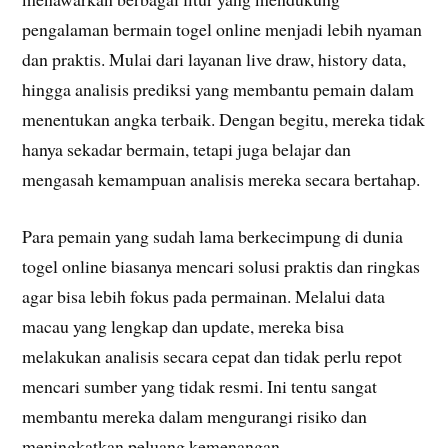
pengalaman bermain togel online menjadi lebih nyaman
dan praktis. Mulai dari layanan live draw, history data,
hingga analisis prediksi yang membantu pemain dalam
menentukan angka terbaik. Dengan begitu, mereka tidak
hanya sekadar bermain, tetapi juga belajar dan
mengasah kemampuan analisis mereka secara bertahap.
Para pemain yang sudah lama berkecimpung di dunia
togel online biasanya mencari solusi praktis dan ringkas
agar bisa lebih fokus pada permainan. Melalui data
macau yang lengkap dan update, mereka bisa
melakukan analisis secara cepat dan tidak perlu repot
mencari sumber yang tidak resmi. Ini tentu sangat
membantu mereka dalam mengurangi risiko dan
meningkatkan peluang kemenangan.