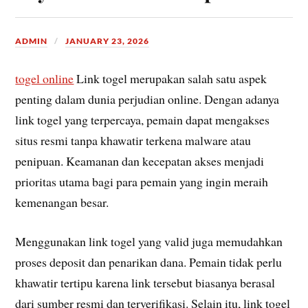
ADMIN
JANUARY 23, 2026
togel online
Link togel merupakan salah satu aspek
penting dalam dunia perjudian online. Dengan adanya
link togel yang terpercaya, pemain dapat mengakses
situs resmi tanpa khawatir terkena malware atau
penipuan. Keamanan dan kecepatan akses menjadi
prioritas utama bagi para pemain yang ingin meraih
kemenangan besar.
Menggunakan link togel yang valid juga memudahkan
proses deposit dan penarikan dana. Pemain tidak perlu
khawatir tertipu karena link tersebut biasanya berasal
dari sumber resmi dan terverifikasi. Selain itu, link togel