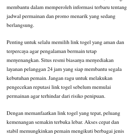
membantu dalam memperoleh informasi terbaru tentang
jadwal permainan dan promo menarik yang sedang
berlangsung.
Penting untuk selalu memilih link togel yang aman dan
terpercaya agar pengalaman bermain tetap
menyenangkan. Situs resmi biasanya menyediakan
layanan pelanggan 24 jam yang siap membantu segala
kebutuhan pemain. Jangan ragu untuk melakukan
pengecekan reputasi link togel sebelum memulai
permainan agar terhindar dari risiko penipuan.
Dengan memanfaatkan link togel yang tepat, peluang
kemenangan semakin terbuka lebar. Akses cepat dan
stabil memungkinkan pemain mengikuti berbagai jenis