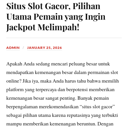
Situs Slot Gacor, Pilihan
Utama Pemain yang Ingin
Jackpot Melimpah!
ADMIN
JANUARY 25, 2026
Apakah Anda sedang mencari peluang besar untuk
mendapatkan kemenangan besar dalam permainan slot
online? Jika iya, maka Anda harus tahu bahwa memilih
platform yang terpercaya dan berpotensi memberikan
kemenangan besar sangat penting. Banyak pemain
berpengalaman merekomendasikan “situs slot gacor”
sebagai pilihan utama karena reputasinya yang terbukti
mampu memberikan kemenangan beruntun. Dengan