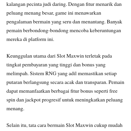
kalangan pecinta judi daring. Dengan fitur menarik dan
peluang menang besar, game ini menawarkan
pengalaman bermain yang seru dan menantang. Banyak
pemain berbondong-bondong mencoba keberuntungan
mereka di platform ini.
Keunggulan utama dari Slot Maxwin terletak pada
tingkat pembayaran yang tinggi dan bonus yang
melimpah. Sistem RNG yang adil memastikan setiap
putaran berlangsung secara acak dan transparan. Pemain
dapat memanfaatkan berbagai fitur bonus seperti free
spin dan jackpot progresif untuk meningkatkan peluang
menang.
Selain itu, tata cara bermain Slot Maxwin cukup mudah