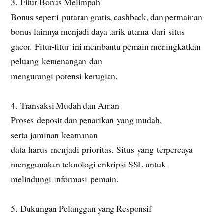
3. Fitur Bonus Melimpah
Bonus seperti putaran gratis, cashback, dan permainan
bonus lainnya menjadi daya tarik utama dari situs
gacor. Fitur-fitur ini membantu pemain meningkatkan
peluang kemenangan dan
mengurangi potensi kerugian.
4. Transaksi Mudah dan Aman
Proses deposit dan penarikan yang mudah,
serta jaminan keamanan
data harus menjadi prioritas. Situs yang terpercaya
menggunakan teknologi enkripsi SSL untuk
melindungi informasi pemain.
5. Dukungan Pelanggan yang Responsif