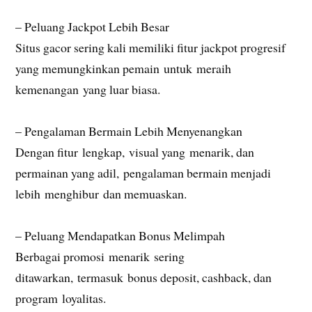
– Peluang Jackpot Lebih Besar
Situs gacor sering kali memiliki fitur jackpot progresif
yang memungkinkan pemain untuk meraih
kemenangan yang luar biasa.
– Pengalaman Bermain Lebih Menyenangkan
Dengan fitur lengkap, visual yang menarik, dan
permainan yang adil, pengalaman bermain menjadi
lebih menghibur dan memuaskan.
– Peluang Mendapatkan Bonus Melimpah
Berbagai promosi menarik sering
ditawarkan, termasuk bonus deposit, cashback, dan
program loyalitas.