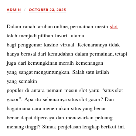
ADMIN
OCTOBER 23, 2025
Dalam ranah taruhan online, permainan mesin
slot
telah menjadi pilihan favorit utama
bagi penggemar kasino virtual. Ketenarannya tidak
hanya berasal dari kemudahan dalam permainan, tetapi
juga dari kemungkinan meraih kemenangan
yang sangat menguntungkan. Salah satu istilah
yang semakin
populer di antara pemain mesin slot yaitu “situs slot
gacor”. Apa itu sebenarnya situs slot gacor? Dan
bagaimana cara menemukan situs yang benar-
benar dapat dipercaya dan menawarkan peluang
menang tinggi? Simak penjelasan lengkap berikut ini.