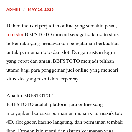
ADMIN
MAY 26, 2025
Dalam industri perjudian online yang semakin pesat,
toto slot
BBFSTOTO muncul sebagai salah satu situs
terkemuka yang menawarkan pengalaman berkualitas
untuk permainan toto dan slot. Dengan sistem login
yang cepat dan aman, BBFSTOTO menjadi pilihan
utama bagi para penggemar judi online yang mencari
situs slot yang resmi dan terpercaya.
Apa itu BBFSTOTO?
BBFSTOTO adalah platform judi online yang
menyajikan berbagai permainan menarik, termasuk toto
4D, slot gacor, kasino langsung, dan permainan tembak
ikan. Dengan izin resmi dan sistem keamanan yang