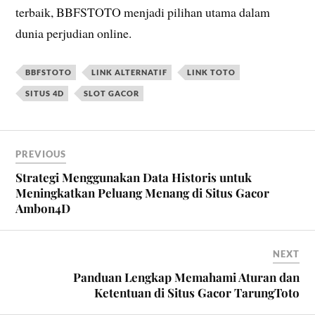
terbaik, BBFSTOTO menjadi pilihan utama dalam
dunia perjudian online.
BBFSTOTO
LINK ALTERNATIF
LINK TOTO
SITUS 4D
SLOT GACOR
PREVIOUS
Strategi Menggunakan Data Historis untuk
Meningkatkan Peluang Menang di Situs Gacor
Ambon4D
NEXT
Panduan Lengkap Memahami Aturan dan
Ketentuan di Situs Gacor TarungToto