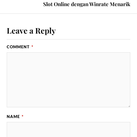
Slot Online dengan Winrate Menarik
Leave a Reply
COMMENT
*
NAME
*