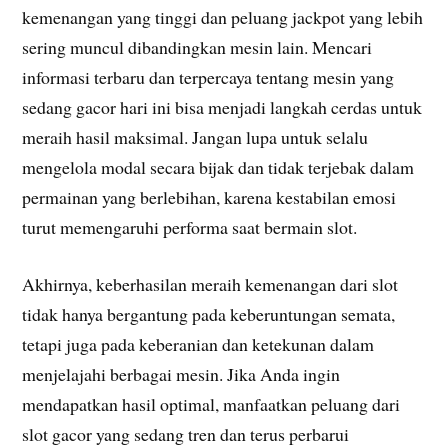
kemenangan yang tinggi dan peluang jackpot yang lebih
sering muncul dibandingkan mesin lain. Mencari
informasi terbaru dan terpercaya tentang mesin yang
sedang gacor hari ini bisa menjadi langkah cerdas untuk
meraih hasil maksimal. Jangan lupa untuk selalu
mengelola modal secara bijak dan tidak terjebak dalam
permainan yang berlebihan, karena kestabilan emosi
turut memengaruhi performa saat bermain slot.
Akhirnya, keberhasilan meraih kemenangan dari slot
tidak hanya bergantung pada keberuntungan semata,
tetapi juga pada keberanian dan ketekunan dalam
menjelajahi berbagai mesin. Jika Anda ingin
mendapatkan hasil optimal, manfaatkan peluang dari
slot gacor yang sedang tren dan terus perbarui