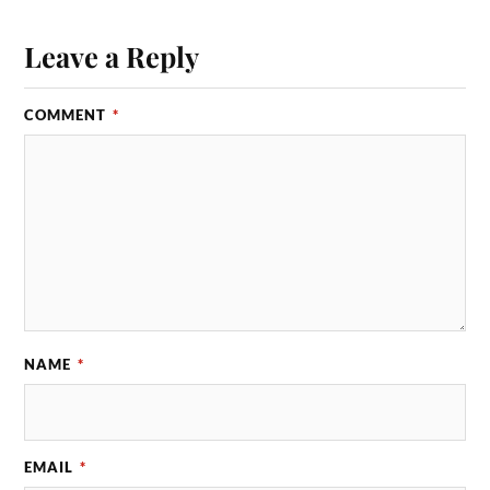
Leave a Reply
COMMENT
*
NAME
*
EMAIL
*