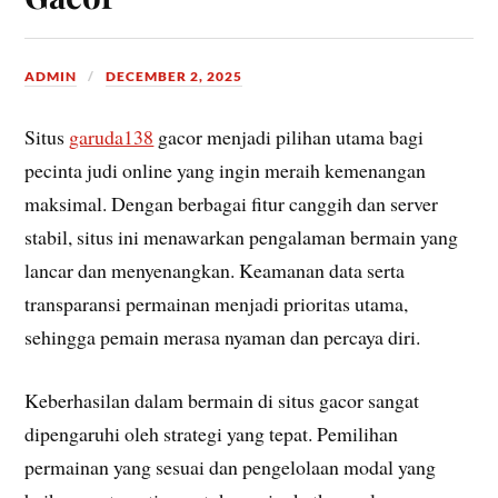
ADMIN
DECEMBER 2, 2025
Situs
garuda138
gacor menjadi pilihan utama bagi
pecinta judi online yang ingin meraih kemenangan
maksimal. Dengan berbagai fitur canggih dan server
stabil, situs ini menawarkan pengalaman bermain yang
lancar dan menyenangkan. Keamanan data serta
transparansi permainan menjadi prioritas utama,
sehingga pemain merasa nyaman dan percaya diri.
Keberhasilan dalam bermain di situs gacor sangat
dipengaruhi oleh strategi yang tepat. Pemilihan
permainan yang sesuai dan pengelolaan modal yang