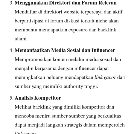
Menggunakan Direktori dan Forum Relevan
Mendaftar di direktori website terpercaya dan aktif
berpartisipasi di forum diskusi terkait niche akan
membantu mendapatkan exposure dan backlink
alami.
Memanfaatkan Media Sosial dan Influencer
Mempromosikan konten melalui media sosial dan
menjalin kerjasama dengan influencer dapat
meningkatkan peluang mendapatkan
link gacor
dari
sumber yang memiliki authority tinggi.
Analisis Kompetitor
Melihat backlink yang dimiliki kompetitor dan
mencoba meniru sumber-sumber yang berkualitas
dapat menjadi langkah strategis dalam memperoleh
link gacor
.