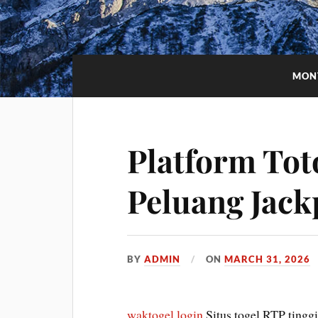
MON
Platform Tot
Peluang Jack
BY
ADMIN
ON
MARCH 31, 2026
waktogel login
Situs togel RTP tingg