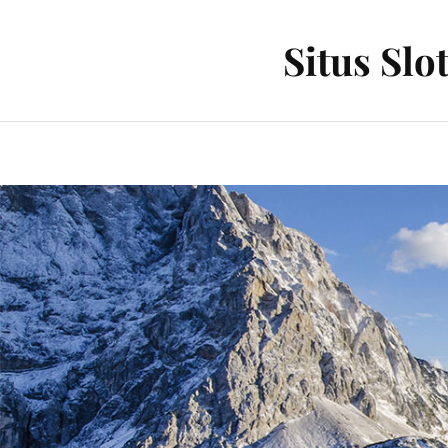
Situs Slo