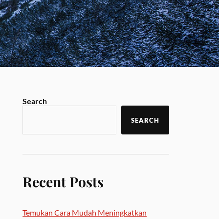
Search
SEARCH
Recent Posts
Temukan Cara Mudah Meningkatkan