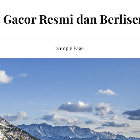
t Gacor Resmi dan Berlis
Sample Page