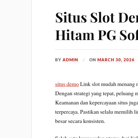
Situs Slot D
Hitam PG Sof
BY
ADMIN
ON
MARCH 30, 2026
situs demo
Link slot mudah menang me
Dengan strategi yang tepat, peluang 
Keamanan dan kepercayaan situs juga 
terpercaya. Pastikan selalu memilih
besar secara konsisten.