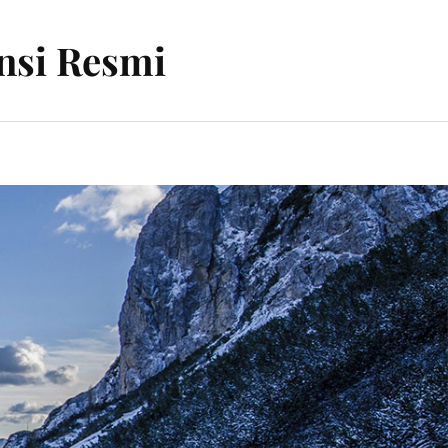
ensi Resmi