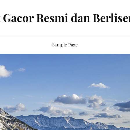
t Gacor Resmi dan Berlis
Sample Page