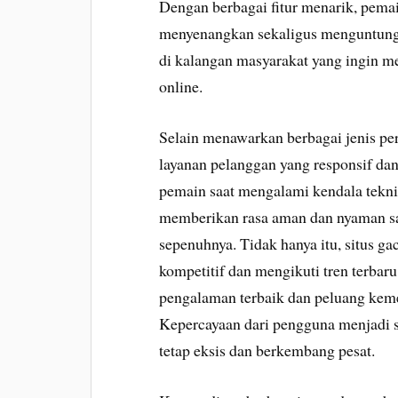
Dengan berbagai fitur menarik, pem
menyenangkan sekaligus menguntungka
di kalangan masyarakat yang ingin m
online.
Selain menawarkan berbagai jenis pe
layanan pelanggan yang responsif dan
pemain saat mengalami kendala teknis
memberikan rasa aman dan nyaman sa
sepenuhnya. Tidak hanya itu, situs ga
kompetitif dan mengikuti tren terba
pengalaman terbaik dan peluang keme
Kepercayaan dari pengguna menjadi s
tetap eksis dan berkembang pesat.