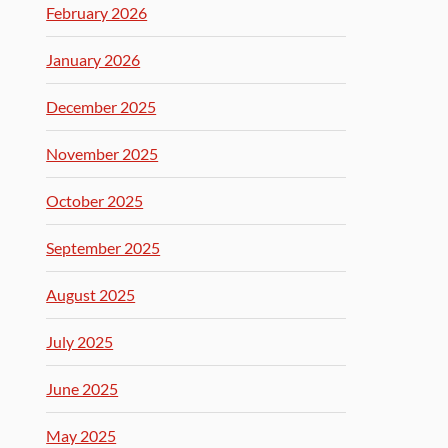
February 2026
January 2026
December 2025
November 2025
October 2025
September 2025
August 2025
July 2025
June 2025
May 2025