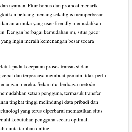
 dan nyaman. Fitur bonus dan promosi menarik
ingkatkan peluang menang sekaligus memperbesar
pilan antarmuka yang user-friendly memudahkan
un. Dengan berbagai kemudahan ini, situs gacor
or yang ingin meraih kemenangan besar secara
rletak pada kecepatan proses transaksi dan
cepat dan terpercaya membuat pemain tidak perlu
angan mereka. Selain itu, berbagai metode
emudahkan setiap pengguna, termasuk transfer
anan tingkat tinggi melindungi data pribadi dan
 teknologi yang terus diperbarui memastikan situs
enuhi kebutuhan pengguna secara optimal,
di dunia taruhan online.