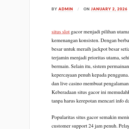
BY
ADMIN
ON
JANUARY 2, 2026
situs slot
gacor menjadi pilihan utama
kemenangan konsisten. Dengan berbag
besar untuk meraih jackpot besar set
terjamin menjadi prioritas utama, se
bermain. Selain itu, sistem permaina
kepercayaan penuh kepada pengguna. B
dan live casino membuat pengalaman
Keberadaan situs gacor ini memudahk
tanpa harus kerepotan mencari info da
Popularitas situs gacor semakin me
customer support 24 jam penuh. Pel