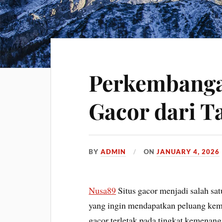
Perkembanga
Gacor dari T
BY
ADMIN
ON
JANUARY 4, 2026
Nusa89
Situs gacor menjadi salah sat
yang ingin mendapatkan peluang keme
gacor terletak pada tingkat kemenang