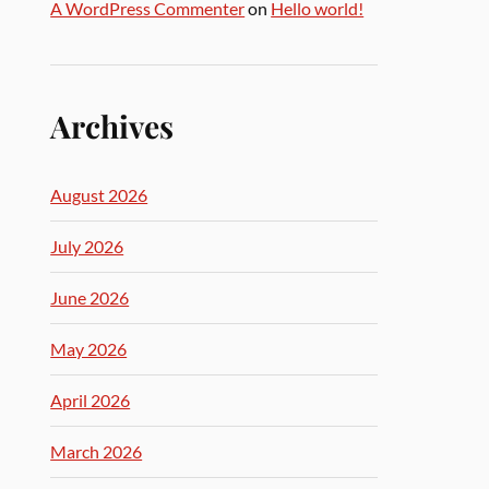
A WordPress Commenter
on
Hello world!
Archives
August 2026
July 2026
June 2026
May 2026
April 2026
March 2026