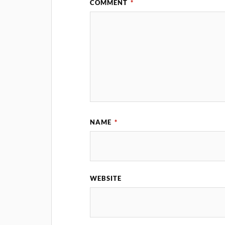
COMMENT
*
NAME
*
WEBSITE