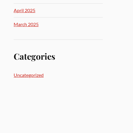
April 2025
March 2025
Categories
Uncategorized