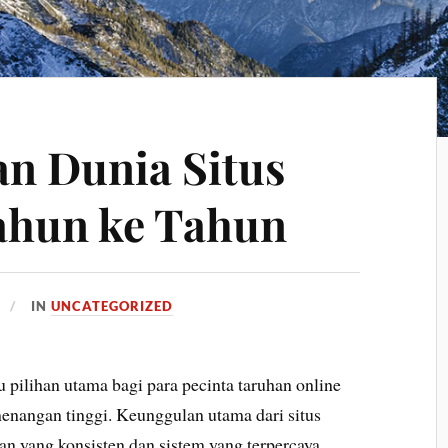
n Dunia Situs
ahun ke Tahun
IN
UNCATEGORIZED
u pilihan utama bagi para pecinta taruhan online
nangan tinggi. Keunggulan utama dari situs
an yang konsisten dan sistem yang terpercaya,