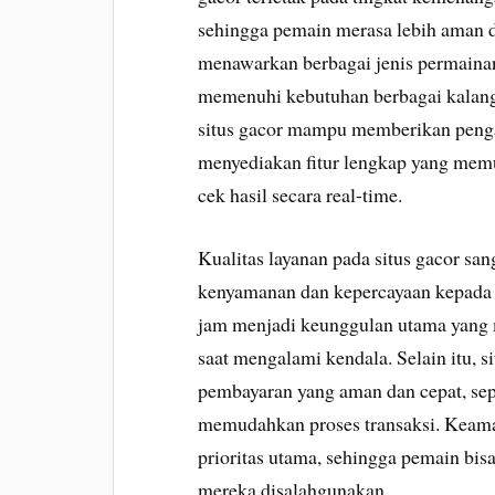
sehingga pemain merasa lebih aman d
menawarkan berbagai jenis permainan 
memenuhi kebutuhan berbagai kalang
situs gacor mampu memberikan penga
menyediakan fitur lengkap yang me
cek hasil secara real-time.
Kualitas layanan pada situs gacor sa
kenyamanan dan kepercayaan kepada p
jam menjadi keunggulan utama yang
saat mengalami kendala. Selain itu, 
pembayaran yang aman dan cepat, seper
memudahkan proses transaksi. Keama
prioritas utama, sehingga pemain bis
mereka disalahgunakan.