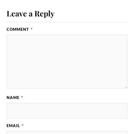
Leave a Reply
COMMENT
*
NAME
*
EMAIL
*