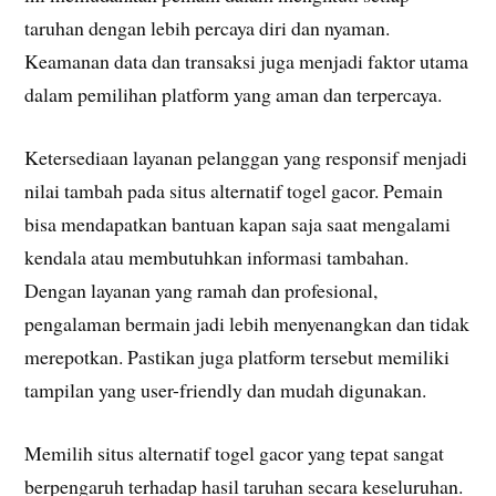
taruhan dengan lebih percaya diri dan nyaman.
Keamanan data dan transaksi juga menjadi faktor utama
dalam pemilihan platform yang aman dan terpercaya.
Ketersediaan layanan pelanggan yang responsif menjadi
nilai tambah pada situs alternatif togel gacor. Pemain
bisa mendapatkan bantuan kapan saja saat mengalami
kendala atau membutuhkan informasi tambahan.
Dengan layanan yang ramah dan profesional,
pengalaman bermain jadi lebih menyenangkan dan tidak
merepotkan. Pastikan juga platform tersebut memiliki
tampilan yang user-friendly dan mudah digunakan.
Memilih situs alternatif togel gacor yang tepat sangat
berpengaruh terhadap hasil taruhan secara keseluruhan.