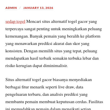
ADMIN
JANUARY 13, 2026
sedap togel
Mencari situs alternatif togel gacor yang
terpercaya sangat penting untuk meningkatkan peluang
kemenangan. Banyak pemain yang beralih ke platform
yang menawarkan prediksi akurat dan skor yang
konsisten. Dengan memilih situs yang tepat, peluang
mendapatkan hasil terbaik semakin terbuka lebar dan
risiko kerugian dapat diminimalisir.
Situs alternatif togel gacor biasanya menyediakan
berbagai fitur menarik seperti live draw, data
pengeluaran terbaru, dan analisis prediksi yang
membantu pemain membuat keputusan cerdas. Fasilitas
ini memudahkan pemain dalam mengikuti setiap