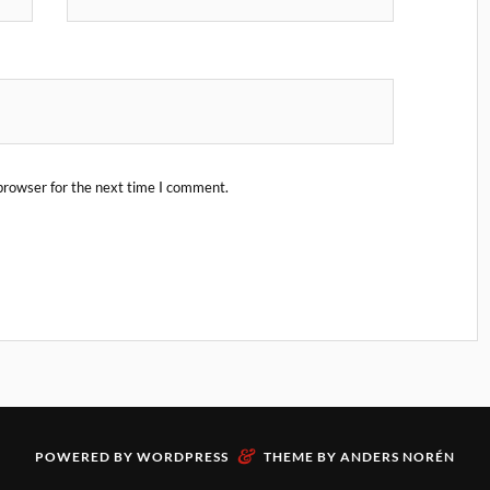
browser for the next time I comment.
&
POWERED BY
WORDPRESS
THEME BY
ANDERS NORÉN