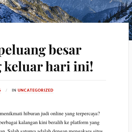
peluang besar
keluar hari ini!
6
IN
UNCATEGORIZED
menikmati hiburan judi online yang terpercaya?
berbagai kalangan kini beralih ke platform yang
n. Salah satunya adalah dengan mengakses situs