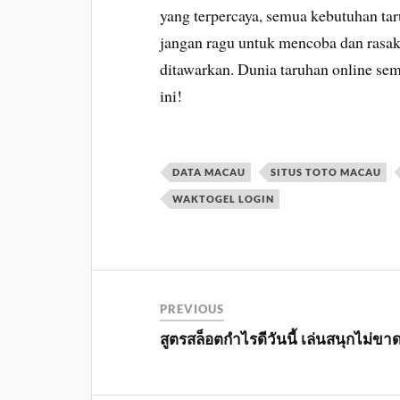
yang terpercaya, semua kebutuhan tar
jangan ragu untuk mencoba dan rasak
ditawarkan. Dunia taruhan online s
ini!
DATA MACAU
SITUS TOTO MACAU
WAKTOGEL LOGIN
PREVIOUS
สูตรสล็อตกำไรดีวันนี้ เล่นสนุกไม่ขา