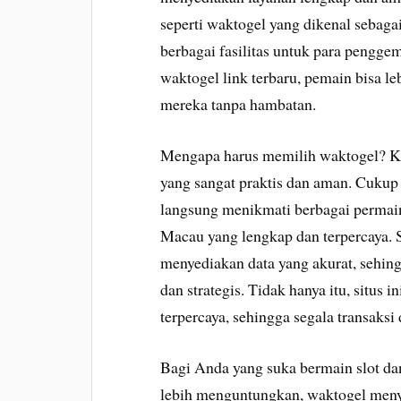
seperti waktogel yang dikenal sebaga
berbagai fasilitas untuk para pengge
waktogel link terbaru, pemain bisa le
mereka tanpa hambatan.
Mengapa harus memilih waktogel? K
yang sangat praktis dan aman. Cukup
langsung menikmati berbagai permain
Macau yang lengkap dan terpercaya. S
menyediakan data yang akurat, sehing
dan strategis. Tidak hanya itu, situs 
terpercaya, sehingga segala transaksi 
Bagi Anda yang suka bermain slot d
lebih menguntungkan, waktogel meny