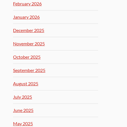
February 2026
January 2026
December 2025
November 2025
October 2025
September 2025
August 2025
July 2025
June 2025
May 2025