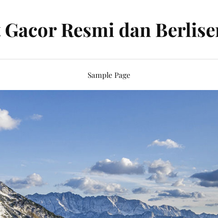
t Gacor Resmi dan Berlis
Sample Page