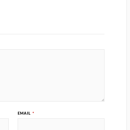
EMAIL
*