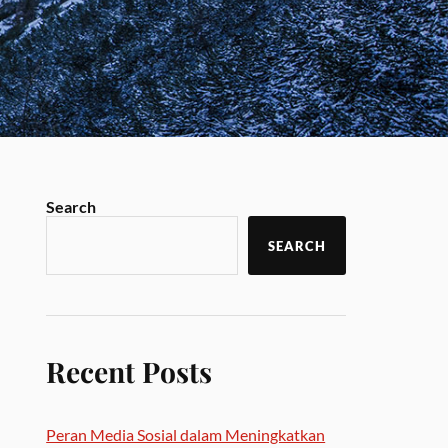
Search
SEARCH
Recent Posts
Peran Media Sosial dalam Meningkatkan