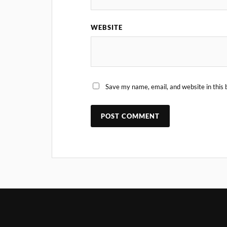
WEBSITE
Save my name, email, and website in this 