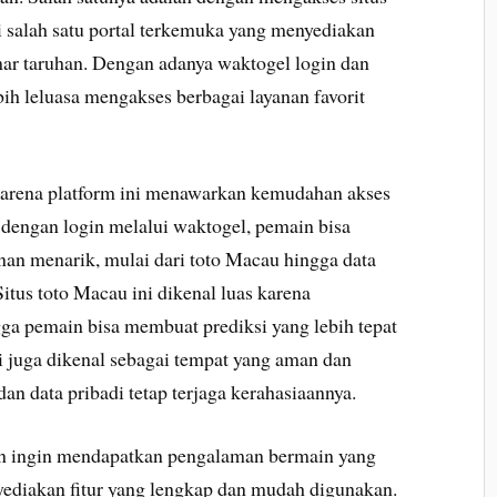
i salah satu portal terkemuka yang menyediakan
mar taruhan. Dengan adanya waktogel login dan
bih leluasa mengakses berbagai layanan favorit
arena platform ini menawarkan kemudahan akses
 dengan login melalui waktogel, pemain bisa
an menarik, mulai dari toto Macau hingga data
itus toto Macau ini dikenal luas karena
ga pemain bisa membuat prediksi yang lebih tepat
ini juga dikenal sebagai tempat yang aman dan
dan data pribadi tetap terjaga kerahasiaannya.
an ingin mendapatkan pengalaman bermain yang
ediakan fitur yang lengkap dan mudah digunakan.