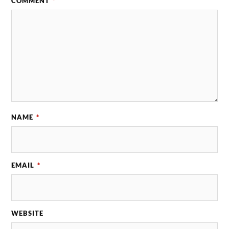
COMMENT
*
NAME
*
EMAIL
*
WEBSITE