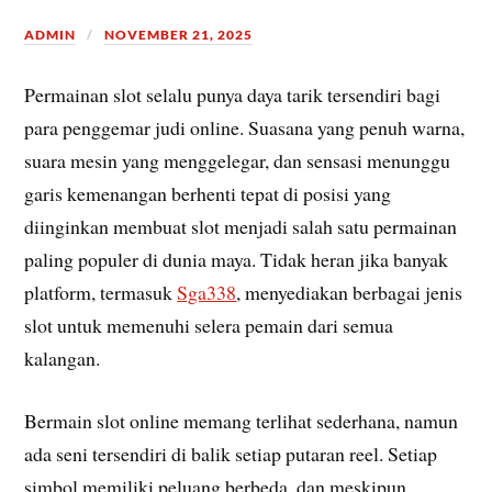
ADMIN
NOVEMBER 21, 2025
Permainan slot selalu punya daya tarik tersendiri bagi
para penggemar judi online. Suasana yang penuh warna,
suara mesin yang menggelegar, dan sensasi menunggu
garis kemenangan berhenti tepat di posisi yang
diinginkan membuat slot menjadi salah satu permainan
paling populer di dunia maya. Tidak heran jika banyak
platform, termasuk
Sga338
, menyediakan berbagai jenis
slot untuk memenuhi selera pemain dari semua
kalangan.
Bermain slot online memang terlihat sederhana, namun
ada seni tersendiri di balik setiap putaran reel. Setiap
simbol memiliki peluang berbeda, dan meskipun