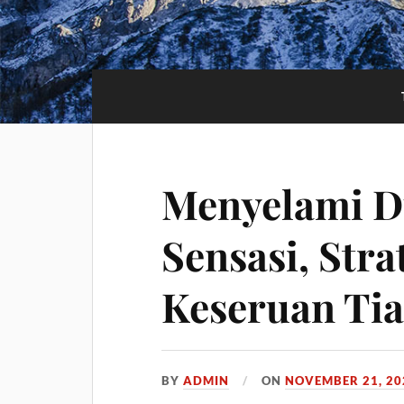
Menyelami Du
Sensasi, Stra
Keseruan Tia
BY
ADMIN
ON
NOVEMBER 21, 20