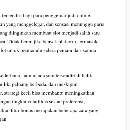
k tersendiri bagi para penggemar judi online.
in yang menggelegar, dan sensasi menunggu garis
yang diinginkan membuat slot menjadi salah satu
ya. Tidak heran jika banyak platform, termasuk
 slot untuk memenuhi selera pemain dari semua
ederhana, namun ada seni tersendiri di balik
emiliki peluang berbeda, dan meskipun
, strategi kecil bisa membantu meningkatkan
an tingkat volatilitas sesuai preferensi,
kan fitur bonus merupakan beberapa cara yang
gan.