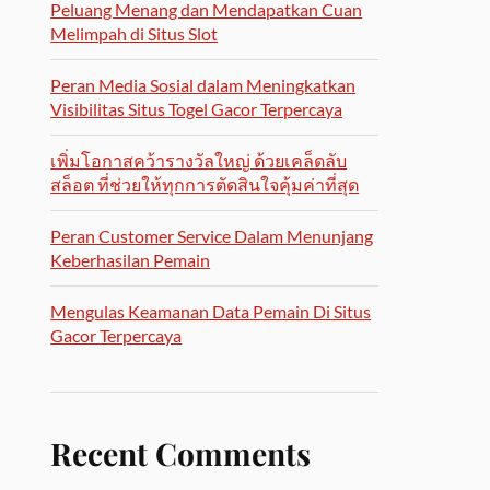
Peluang Menang dan Mendapatkan Cuan
Melimpah di Situs Slot
Peran Media Sosial dalam Meningkatkan
Visibilitas Situs Togel Gacor Terpercaya
เพิ่มโอกาสคว้ารางวัลใหญ่ ด้วยเคล็ดลับ
สล็อต ที่ช่วยให้ทุกการตัดสินใจคุ้มค่าที่สุด
Peran Customer Service Dalam Menunjang
Keberhasilan Pemain
Mengulas Keamanan Data Pemain Di Situs
Gacor Terpercaya
Recent Comments