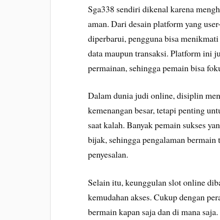
Sga338 sendiri dikenal karena meng
aman. Dari desain platform yang user
diperbarui, pengguna bisa menikmati 
data maupun transaksi. Platform ini 
permainan, sehingga pemain bisa foku
Dalam dunia judi online, disiplin m
kemenangan besar, tetapi penting unt
saat kalah. Banyak pemain sukses y
bijak, sehingga pengalaman bermain
penyesalan.
Selain itu, keunggulan slot online di
kemudahan akses. Cukup dengan pera
bermain kapan saja dan di mana saja.