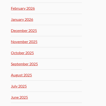
February 2026
January 2026
December 2025
November 2025
October 2025
September 2025
August 2025
July 2025
June 2025