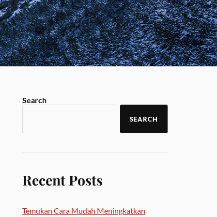
Search
SEARCH
Recent Posts
Temukan Cara Mudah Meningkatkan