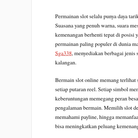
Permainan slot selalu punya daya tari
Suasana yang penuh warna, suara mes
kemenangan berhenti tepat di posisi 
permainan paling populer di dunia ma
Sga338
, menyediakan berbagai jenis
kalangan.
Bermain slot online memang terlihat s
setiap putaran reel. Setiap simbol m
keberuntungan memegang peran besar
pengalaman bermain. Memilih slot deng
memahami payline, hingga memanfaat
bisa meningkatkan peluang kemenan