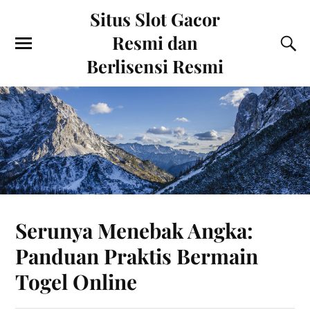
Situs Slot Gacor
Resmi dan
Berlisensi Resmi
Serunya Menebak Angka:
Panduan Praktis Bermain
Togel Online