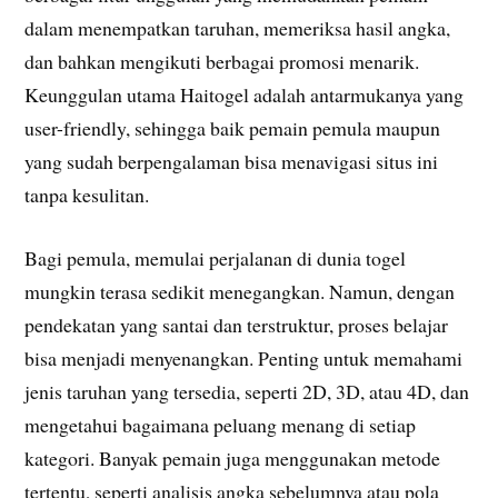
dalam menempatkan taruhan, memeriksa hasil angka,
dan bahkan mengikuti berbagai promosi menarik.
Keunggulan utama Haitogel adalah antarmukanya yang
user-friendly, sehingga baik pemain pemula maupun
yang sudah berpengalaman bisa menavigasi situs ini
tanpa kesulitan.
Bagi pemula, memulai perjalanan di dunia togel
mungkin terasa sedikit menegangkan. Namun, dengan
pendekatan yang santai dan terstruktur, proses belajar
bisa menjadi menyenangkan. Penting untuk memahami
jenis taruhan yang tersedia, seperti 2D, 3D, atau 4D, dan
mengetahui bagaimana peluang menang di setiap
kategori. Banyak pemain juga menggunakan metode
tertentu, seperti analisis angka sebelumnya atau pola