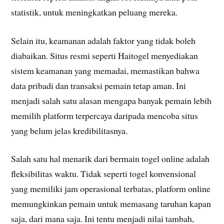
statistik, untuk meningkatkan peluang mereka.
Selain itu, keamanan adalah faktor yang tidak boleh
diabaikan. Situs resmi seperti Haitogel menyediakan
sistem keamanan yang memadai, memastikan bahwa
data pribadi dan transaksi pemain tetap aman. Ini
menjadi salah satu alasan mengapa banyak pemain lebih
memilih platform terpercaya daripada mencoba situs
yang belum jelas kredibilitasnya.
Salah satu hal menarik dari bermain togel online adalah
fleksibilitas waktu. Tidak seperti togel konvensional
yang memiliki jam operasional terbatas, platform online
memungkinkan pemain untuk memasang taruhan kapan
saja, dari mana saja. Ini tentu menjadi nilai tambah,