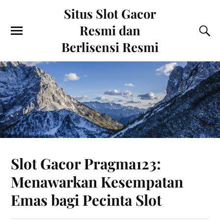
Situs Slot Gacor
Resmi dan
Berlisensi Resmi
Slot Gacor Pragma123:
Menawarkan Kesempatan
Emas bagi Pecinta Slot