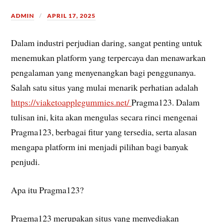
ADMIN
APRIL 17, 2025
Dalam industri perjudian daring, sangat penting untuk
menemukan platform yang terpercaya dan menawarkan
pengalaman yang menyenangkan bagi penggunanya.
Salah satu situs yang mulai menarik perhatian adalah
https://viaketoapplegummies.net/
Pragma123. Dalam
tulisan ini, kita akan mengulas secara rinci mengenai
Pragma123, berbagai fitur yang tersedia, serta alasan
mengapa platform ini menjadi pilihan bagi banyak
penjudi.
Apa itu Pragma123?
Pragma123 merupakan situs yang menyediakan