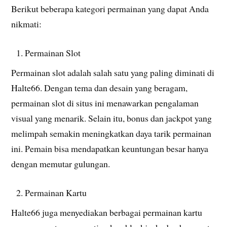
Berikut beberapa kategori permainan yang dapat Anda
nikmati:
Permainan Slot
Permainan slot adalah salah satu yang paling diminati di
Halte66. Dengan tema dan desain yang beragam,
permainan slot di situs ini menawarkan pengalaman
visual yang menarik. Selain itu, bonus dan jackpot yang
melimpah semakin meningkatkan daya tarik permainan
ini. Pemain bisa mendapatkan keuntungan besar hanya
dengan memutar gulungan.
Permainan Kartu
Halte66 juga menyediakan berbagai permainan kartu