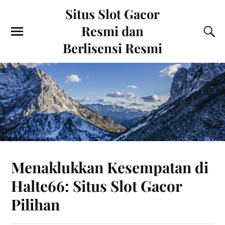
Situs Slot Gacor
Resmi dan
Berlisensi Resmi
Menaklukkan Kesempatan di
Halte66: Situs Slot Gacor
Pilihan