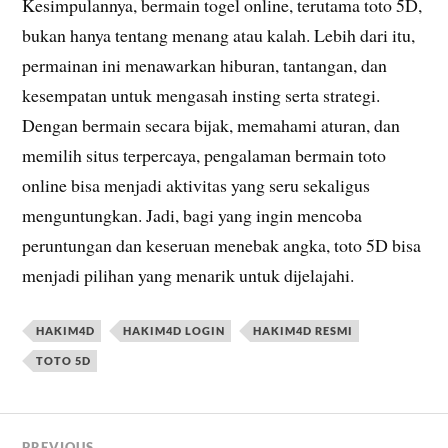
Kesimpulannya, bermain togel online, terutama toto 5D,
bukan hanya tentang menang atau kalah. Lebih dari itu,
permainan ini menawarkan hiburan, tantangan, dan
kesempatan untuk mengasah insting serta strategi.
Dengan bermain secara bijak, memahami aturan, dan
memilih situs terpercaya, pengalaman bermain toto
online bisa menjadi aktivitas yang seru sekaligus
menguntungkan. Jadi, bagi yang ingin mencoba
peruntungan dan keseruan menebak angka, toto 5D bisa
menjadi pilihan yang menarik untuk dijelajahi.
HAKIM4D
HAKIM4D LOGIN
HAKIM4D RESMI
TOTO 5D
PREVIOUS