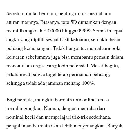
Sebelum mulai bermain, penting untuk memahami
aturan mainnya. Biasanya, toto 5D dimainkan dengan
memilih angka dari 00000 hingga 99999. Semakin tepat
angka yang dipilih sesuai hasil keluaran, semakin besar
peluang kemenangan. Tidak hanya itu, memahami pola
keluaran sebelumnya juga bisa membantu pemain dalam
menentukan angka yang lebih potensial. Meski begitu,
selalu ingat bahwa togel tetap permainan peluang,
sehingga tidak ada jaminan menang 100%.
Bagi pemula, mungkin bermain toto online terasa
membingungkan. Namun, dengan memulai dari
nominal kecil dan mempelajari trik-trik sederhana,
pengalaman bermain akan lebih menyenangkan. Banyak