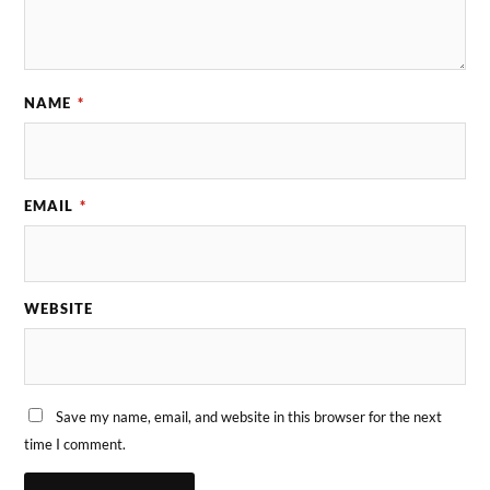
NAME
*
EMAIL
*
WEBSITE
Save my name, email, and website in this browser for the next
time I comment.