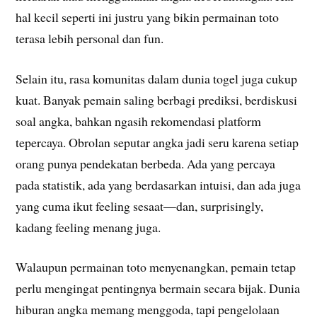
hal kecil seperti ini justru yang bikin permainan toto
terasa lebih personal dan fun.
Selain itu, rasa komunitas dalam dunia togel juga cukup
kuat. Banyak pemain saling berbagi prediksi, berdiskusi
soal angka, bahkan ngasih rekomendasi platform
tepercaya. Obrolan seputar angka jadi seru karena setiap
orang punya pendekatan berbeda. Ada yang percaya
pada statistik, ada yang berdasarkan intuisi, dan ada juga
yang cuma ikut feeling sesaat—dan, surprisingly,
kadang feeling menang juga.
Walaupun permainan toto menyenangkan, pemain tetap
perlu mengingat pentingnya bermain secara bijak. Dunia
hiburan angka memang menggoda, tapi pengelolaan