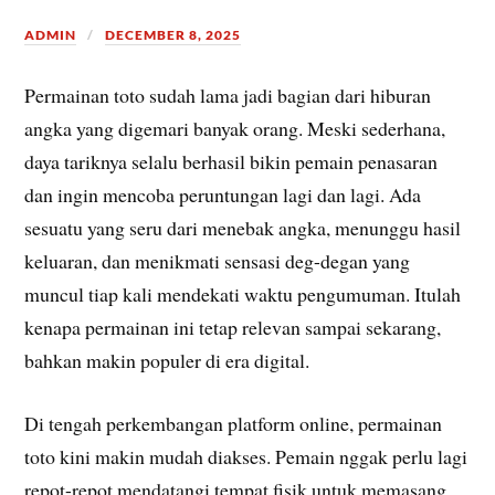
ADMIN
DECEMBER 8, 2025
Permainan toto sudah lama jadi bagian dari hiburan
angka yang digemari banyak orang. Meski sederhana,
daya tariknya selalu berhasil bikin pemain penasaran
dan ingin mencoba peruntungan lagi dan lagi. Ada
sesuatu yang seru dari menebak angka, menunggu hasil
keluaran, dan menikmati sensasi deg-degan yang
muncul tiap kali mendekati waktu pengumuman. Itulah
kenapa permainan ini tetap relevan sampai sekarang,
bahkan makin populer di era digital.
Di tengah perkembangan platform online, permainan
toto kini makin mudah diakses. Pemain nggak perlu lagi
repot-repot mendatangi tempat fisik untuk memasang