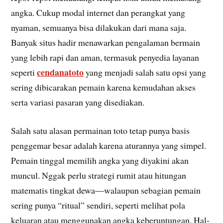
angka. Cukup modal internet dan perangkat yang
nyaman, semuanya bisa dilakukan dari mana saja.
Banyak situs hadir menawarkan pengalaman bermain
yang lebih rapi dan aman, termasuk penyedia layanan
cendanatoto
seperti
yang menjadi salah satu opsi yang
sering dibicarakan pemain karena kemudahan akses
serta variasi pasaran yang disediakan.
Salah satu alasan permainan toto tetap punya basis
penggemar besar adalah karena aturannya yang simpel.
Pemain tinggal memilih angka yang diyakini akan
muncul. Nggak perlu strategi rumit atau hitungan
matematis tingkat dewa—walaupun sebagian pemain
sering punya “ritual” sendiri, seperti melihat pola
keluaran atau menggunakan angka keberuntungan. Hal-