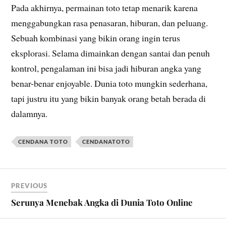
Pada akhirnya, permainan toto tetap menarik karena
menggabungkan rasa penasaran, hiburan, dan peluang.
Sebuah kombinasi yang bikin orang ingin terus
eksplorasi. Selama dimainkan dengan santai dan penuh
kontrol, pengalaman ini bisa jadi hiburan angka yang
benar-benar enjoyable. Dunia toto mungkin sederhana,
tapi justru itu yang bikin banyak orang betah berada di
dalamnya.
CENDANA TOTO
CENDANATOTO
PREVIOUS
Serunya Menebak Angka di Dunia Toto Online