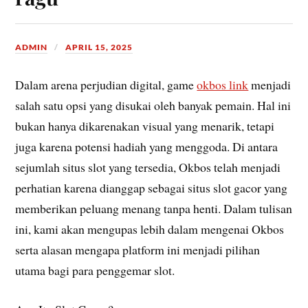
ADMIN
APRIL 15, 2025
Dalam arena perjudian digital, game
okbos link
menjadi
salah satu opsi yang disukai oleh banyak pemain. Hal ini
bukan hanya dikarenakan visual yang menarik, tetapi
juga karena potensi hadiah yang menggoda. Di antara
sejumlah situs slot yang tersedia, Okbos telah menjadi
perhatian karena dianggap sebagai situs slot gacor yang
memberikan peluang menang tanpa henti. Dalam tulisan
ini, kami akan mengupas lebih dalam mengenai Okbos
serta alasan mengapa platform ini menjadi pilihan
utama bagi para penggemar slot.