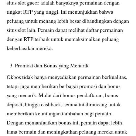
situs slot gacor adalah banyaknya permainan dengan
tingkat RTP yang tinggi. Ini menunjukkan bahwa
peluang untuk menang lebih besar dibandingkan dengan
situs slot lain. Pemain dapat melihat daftar permainan
dengan RTP terbaik untuk memaksimalkan peluang
keberhasilan mereka.
Promosi dan Bonus yang Menarik
Okbos tidak hanya menyediakan permainan berkualitas,
tetapi juga memberikan berbagai promosi dan bonus
yang menarik. Mulai dari bonus pendaftaran, bonus
deposit, hingga cashback, semua ini dirancang untuk
memberikan keuntungan tambahan bagi pemain.
Dengan memanfaatkan bonus ini, pemain dapat lebih
lama bermain dan meningkatkan peluang mereka untuk