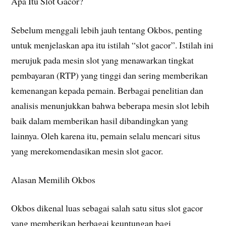
Apa Itu Slot Gacor?
Sebelum menggali lebih jauh tentang Okbos, penting
untuk menjelaskan apa itu istilah “slot gacor”. Istilah ini
merujuk pada mesin slot yang menawarkan tingkat
pembayaran (RTP) yang tinggi dan sering memberikan
kemenangan kepada pemain. Berbagai penelitian dan
analisis menunjukkan bahwa beberapa mesin slot lebih
baik dalam memberikan hasil dibandingkan yang
lainnya. Oleh karena itu, pemain selalu mencari situs
yang merekomendasikan mesin slot gacor.
Alasan Memilih Okbos
Okbos dikenal luas sebagai salah satu situs slot gacor
yang memberikan berbagai keuntungan bagi