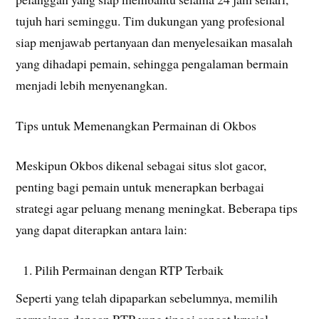
tujuh hari seminggu. Tim dukungan yang profesional
siap menjawab pertanyaan dan menyelesaikan masalah
yang dihadapi pemain, sehingga pengalaman bermain
menjadi lebih menyenangkan.
Tips untuk Memenangkan Permainan di Okbos
Meskipun Okbos dikenal sebagai situs slot gacor,
penting bagi pemain untuk menerapkan berbagai
strategi agar peluang menang meningkat. Beberapa tips
yang dapat diterapkan antara lain:
Pilih Permainan dengan RTP Terbaik
Seperti yang telah dipaparkan sebelumnya, memilih