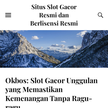
Situs Slot Gacor
Resmi dan
Berlisensi Resmi
Okbos: Slot Gacor Unggulan
yang Memastikan
Kemenangan Tanpa Ragu-
ragu