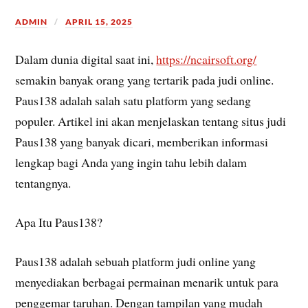
ADMIN
APRIL 15, 2025
Dalam dunia digital saat ini,
https://ncairsoft.org/
semakin banyak orang yang tertarik pada judi online.
Paus138 adalah salah satu platform yang sedang
populer. Artikel ini akan menjelaskan tentang situs judi
Paus138 yang banyak dicari, memberikan informasi
lengkap bagi Anda yang ingin tahu lebih dalam
tentangnya.
Apa Itu Paus138?
Paus138 adalah sebuah platform judi online yang
menyediakan berbagai permainan menarik untuk para
penggemar taruhan. Dengan tampilan yang mudah