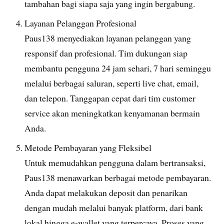
tambahan bagi siapa saja yang ingin bergabung.
Layanan Pelanggan Profesional
Paus138 menyediakan layanan pelanggan yang
responsif dan profesional. Tim dukungan siap
membantu pengguna 24 jam sehari, 7 hari seminggu
melalui berbagai saluran, seperti live chat, email,
dan telepon. Tanggapan cepat dari tim customer
service akan meningkatkan kenyamanan bermain
Anda.
Metode Pembayaran yang Fleksibel
Untuk memudahkan pengguna dalam bertransaksi,
Paus138 menawarkan berbagai metode pembayaran.
Anda dapat melakukan deposit dan penarikan
dengan mudah melalui banyak platform, dari bank
lokal hingga e-wallet yang terpercaya. Proses yang