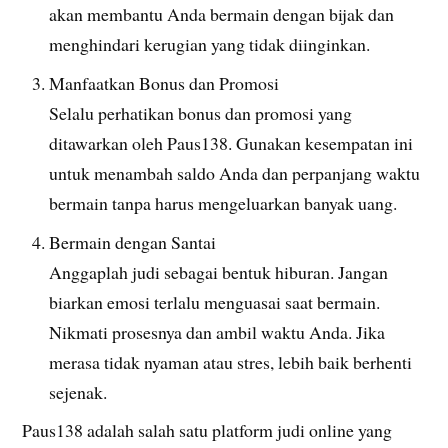
akan membantu Anda bermain dengan bijak dan
menghindari kerugian yang tidak diinginkan.
Manfaatkan Bonus dan Promosi
Selalu perhatikan bonus dan promosi yang
ditawarkan oleh Paus138. Gunakan kesempatan ini
untuk menambah saldo Anda dan perpanjang waktu
bermain tanpa harus mengeluarkan banyak uang.
Bermain dengan Santai
Anggaplah judi sebagai bentuk hiburan. Jangan
biarkan emosi terlalu menguasai saat bermain.
Nikmati prosesnya dan ambil waktu Anda. Jika
merasa tidak nyaman atau stres, lebih baik berhenti
sejenak.
Paus138 adalah salah satu platform judi online yang