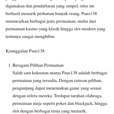
digunakan dan pendaftaran yang simpel, situs ini
berhasil menarik perhatian banyak orang. Paus138
menawarkan berbagai jenis permainan, mulai dari
permainan kasino yang klasik hingga slot modern yang
tentunya sangat menghibur.
Keunggulan Paus138
Beragam Pilihan Permainan
Salah satu kekuatan utama Paus138 adalah berbagai
permainan yang tersedia. Dengan ratusan pilihan,
pengunjung dapat menemukan game yang sesuai
dengan selera mereka. Terdapat taruhan olahraga,
permainan meja seperti poker dan blackjack, hingga
slot dengan berbagai tema yang menarik.