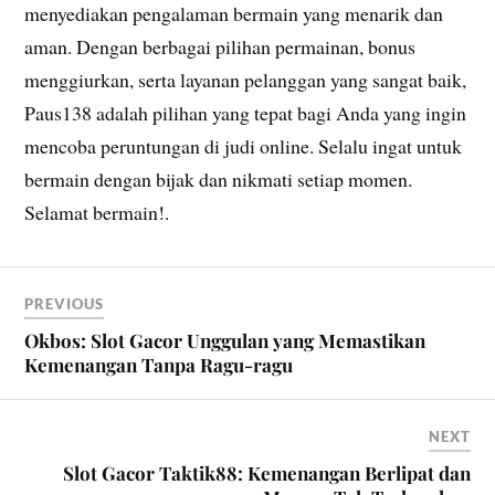
menyediakan pengalaman bermain yang menarik dan
aman. Dengan berbagai pilihan permainan, bonus
menggiurkan, serta layanan pelanggan yang sangat baik,
Paus138 adalah pilihan yang tepat bagi Anda yang ingin
mencoba peruntungan di judi online. Selalu ingat untuk
bermain dengan bijak dan nikmati setiap momen.
Selamat bermain!.
PREVIOUS
Okbos: Slot Gacor Unggulan yang Memastikan
Kemenangan Tanpa Ragu-ragu
NEXT
Slot Gacor Taktik88: Kemenangan Berlipat dan