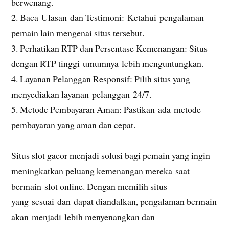
berwenang.
2. Baca Ulasan dan Testimoni: Ketahui pengalaman
pemain lain mengenai situs tersebut.
3. Perhatikan RTP dan Persentase Kemenangan: Situs
dengan RTP tinggi umumnya lebih menguntungkan.
4. Layanan Pelanggan Responsif: Pilih situs yang
menyediakan layanan pelanggan 24/7.
5. Metode Pembayaran Aman: Pastikan ada metode
pembayaran yang aman dan cepat.
Situs slot gacor menjadi solusi bagi pemain yang ingin
meningkatkan peluang kemenangan mereka saat
bermain slot online. Dengan memilih situs
yang sesuai dan dapat diandalkan, pengalaman bermain
akan menjadi lebih menyenangkan dan