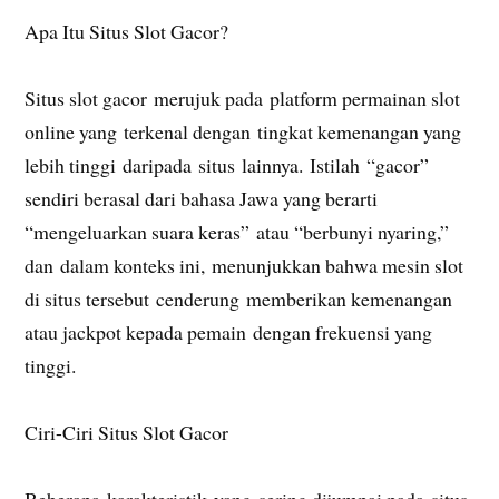
Apa Itu Situs Slot Gacor?
Situs slot gacor merujuk pada platform permainan slot
online yang terkenal dengan tingkat kemenangan yang
lebih tinggi daripada situs lainnya. Istilah “gacor”
sendiri berasal dari bahasa Jawa yang berarti
“mengeluarkan suara keras” atau “berbunyi nyaring,”
dan dalam konteks ini, menunjukkan bahwa mesin slot
di situs tersebut cenderung memberikan kemenangan
atau jackpot kepada pemain dengan frekuensi yang
tinggi.
Ciri-Ciri Situs Slot Gacor