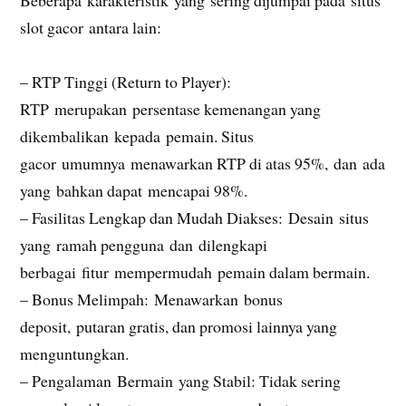
Beberapa karakteristik yang sering dijumpai pada situs
slot gacor antara lain:
– RTP Tinggi (Return to Player):
RTP merupakan persentase kemenangan yang
dikembalikan kepada pemain. Situs
gacor umumnya menawarkan RTP di atas 95%, dan ada
yang bahkan dapat mencapai 98%.
– Fasilitas Lengkap dan Mudah Diakses: Desain situs
yang ramah pengguna dan dilengkapi
berbagai fitur mempermudah pemain dalam bermain.
– Bonus Melimpah: Menawarkan bonus
deposit, putaran gratis, dan promosi lainnya yang
menguntungkan.
– Pengalaman Bermain yang Stabil: Tidak sering