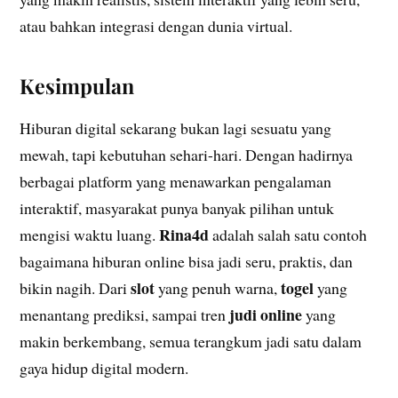
atau bahkan integrasi dengan dunia virtual.
Kesimpulan
Hiburan digital sekarang bukan lagi sesuatu yang
mewah, tapi kebutuhan sehari-hari. Dengan hadirnya
berbagai platform yang menawarkan pengalaman
interaktif, masyarakat punya banyak pilihan untuk
Rina4d
mengisi waktu luang.
adalah salah satu contoh
bagaimana hiburan online bisa jadi seru, praktis, dan
slot
togel
bikin nagih. Dari
yang penuh warna,
yang
judi online
menantang prediksi, sampai tren
yang
makin berkembang, semua terangkum jadi satu dalam
gaya hidup digital modern.