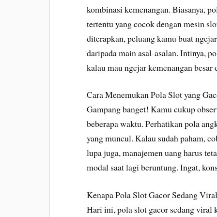
kombinasi kemenangan. Biasanya, pol
tertentu yang cocok dengan mesin slot 
diterapkan, peluang kamu buat ngejar 
daripada main asal-asalan. Intinya, p
kalau mau ngejar kemenangan besar d
Cara Menemukan Pola Slot yang Gac
Gampang banget! Kamu cukup observa
beberapa waktu. Perhatikan pola ang
yang muncul. Kalau sudah paham, coba
lupa juga, manajemen uang harus tet
modal saat lagi beruntung. Ingat, kon
Kenapa Pola Slot Gacor Sedang Viral
Hari ini, pola slot gacor sedang vir