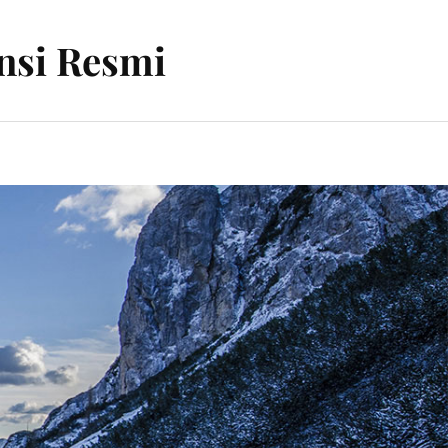
ensi Resmi