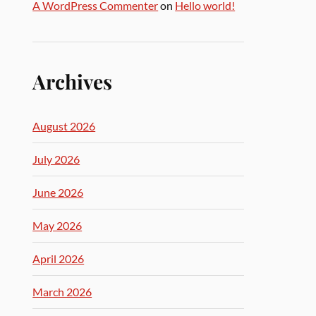
A WordPress Commenter
on
Hello world!
Archives
August 2026
July 2026
June 2026
May 2026
April 2026
March 2026