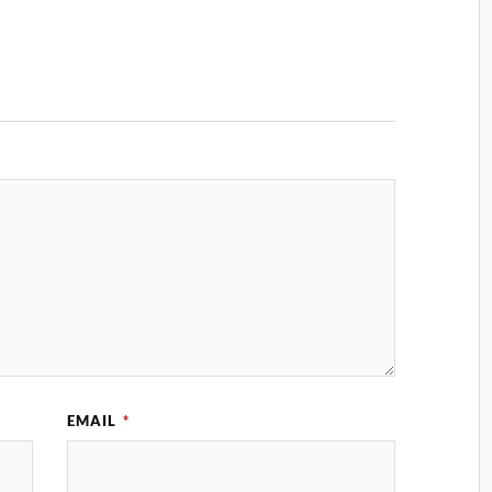
EMAIL
*