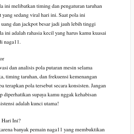
a ini melibatkan timing dan pengaturan taruhan
yang sedang viral hari ini. Saat pola ini
uang dan jackpot besar jadi jauh lebih tinggi
ola ini adalah rahasia kecil yang harus kamu kuasai
i naga11.
or
si dan analisis pola putaran mesin selama
ka, timing taruhan, dan frekuensi kemenangan
 terapkan pola tersebut secara konsisten. Jangan
ap diperhatikan supaya kamu nggak kehabisan
sistensi adalah kunci utama!
 Hari Ini?
al karena banyak pemain naga11 yang membuktikan