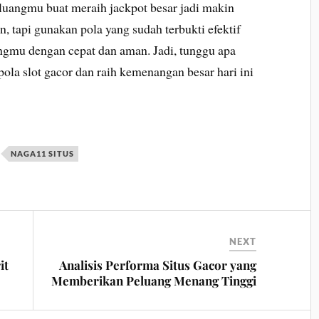
eluangmu buat meraih jackpot besar jadi makin
, tapi gunakan pola yang sudah terbukti efektif
ingmu dengan cepat dan aman. Jadi, tunggu apa
pola slot gacor dan raih kemenangan besar hari ini
NAGA11 SITUS
NEXT
it
Analisis Performa Situs Gacor yang
Memberikan Peluang Menang Tinggi