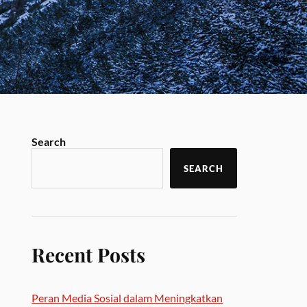
Search
SEARCH
Recent Posts
Peran Media Sosial dalam Meningkatkan