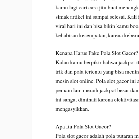
kamu lagi cari cara jitu buat menang
simak artikel ini sampai selesai. Kali 
viral hari ini dan bisa bikin kamu b
kehabisan kesempatan, karena keberu
Kenapa Harus Pake Pola Slot Gacor?
Kalau kamu berpikir bahwa jackpot itu
trik dan pola tertentu yang bisa men
mesin slot online. Pola slot gacor ini
pemain lain meraih jackpot besar dan
ini sangat diminati karena efektivit
mengasyikkan.
Apa Itu Pola Slot Gacor?
Pola slot gacor adalah pola putaran 