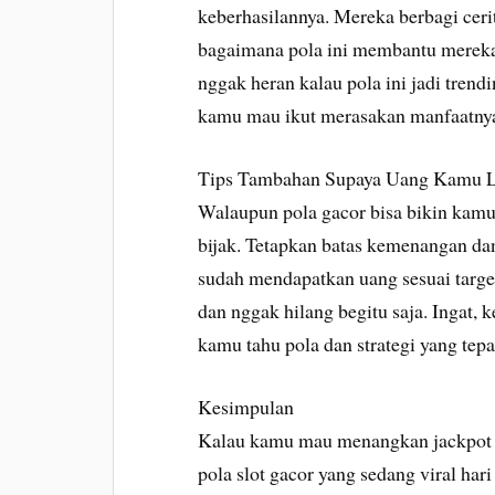
keberhasilannya. Mereka berbagi ceri
bagaimana pola ini membantu mereka 
nggak heran kalau pola ini jadi trend
kamu mau ikut merasakan manfaatnya, 
Tips Tambahan Supaya Uang Kamu 
Walaupun pola gacor bisa bikin kamu
bijak. Tetapkan batas kemenangan dan 
sudah mendapatkan uang sesuai target
dan nggak hilang begitu saja. Ingat, 
kamu tahu pola dan strategi yang tepa
Kesimpulan
Kalau kamu mau menangkan jackpot s
pola slot gacor yang sedang viral har