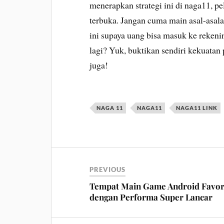
menerapkan strategi ini di naga11, p
terbuka. Jangan cuma main asal-asalan
ini supaya uang bisa masuk ke reken
lagi? Yuk, buktikan sendiri kekuatan 
juga!
NAGA 11
NAGA11
NAGA11 LINK
PREVIOUS
Tempat Main Game Android Favor
dengan Performa Super Lancar