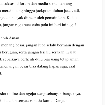
ta sukses di forum dan media sosial tentang
meraih uang hingga jackpot puluhan juta. Jadi,
ing dan banyak diincar oleh pemain lain. Kalau
jangan ragu buat coba pola ini hari ini juga!
Lebih Aman
 menang besar, jangan lupa selalu bermain dengan
kerugian, serta jangan terlalu serakah. Kalau
, sebaiknya berhenti dulu biar uang tetap aman
kemenangan besar bisa datang kapan saja, asal
t.
lot online dan ngejar uang sebanyak-banyaknya,
i ini adalah senjata rahasia kamu. Dengan