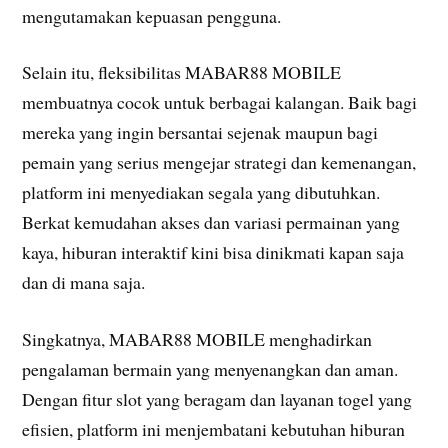
mengutamakan kepuasan pengguna.
Selain itu, fleksibilitas MABAR88 MOBILE
membuatnya cocok untuk berbagai kalangan. Baik bagi
mereka yang ingin bersantai sejenak maupun bagi
pemain yang serius mengejar strategi dan kemenangan,
platform ini menyediakan segala yang dibutuhkan.
Berkat kemudahan akses dan variasi permainan yang
kaya, hiburan interaktif kini bisa dinikmati kapan saja
dan di mana saja.
Singkatnya, MABAR88 MOBILE menghadirkan
pengalaman bermain yang menyenangkan dan aman.
Dengan fitur slot yang beragam dan layanan togel yang
efisien, platform ini menjembatani kebutuhan hiburan