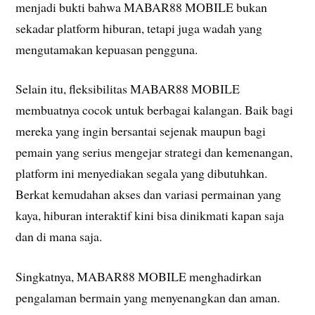
menjadi bukti bahwa MABAR88 MOBILE bukan
sekadar platform hiburan, tetapi juga wadah yang
mengutamakan kepuasan pengguna.
Selain itu, fleksibilitas MABAR88 MOBILE
membuatnya cocok untuk berbagai kalangan. Baik bagi
mereka yang ingin bersantai sejenak maupun bagi
pemain yang serius mengejar strategi dan kemenangan,
platform ini menyediakan segala yang dibutuhkan.
Berkat kemudahan akses dan variasi permainan yang
kaya, hiburan interaktif kini bisa dinikmati kapan saja
dan di mana saja.
Singkatnya, MABAR88 MOBILE menghadirkan
pengalaman bermain yang menyenangkan dan aman.