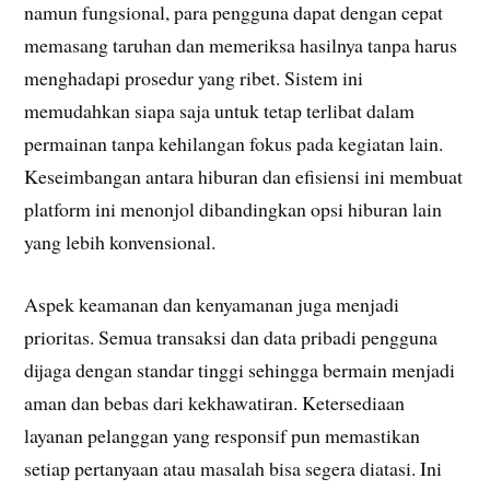
namun fungsional, para pengguna dapat dengan cepat
memasang taruhan dan memeriksa hasilnya tanpa harus
menghadapi prosedur yang ribet. Sistem ini
memudahkan siapa saja untuk tetap terlibat dalam
permainan tanpa kehilangan fokus pada kegiatan lain.
Keseimbangan antara hiburan dan efisiensi ini membuat
platform ini menonjol dibandingkan opsi hiburan lain
yang lebih konvensional.
Aspek keamanan dan kenyamanan juga menjadi
prioritas. Semua transaksi dan data pribadi pengguna
dijaga dengan standar tinggi sehingga bermain menjadi
aman dan bebas dari kekhawatiran. Ketersediaan
layanan pelanggan yang responsif pun memastikan
setiap pertanyaan atau masalah bisa segera diatasi. Ini