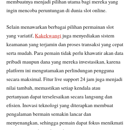
membuatnya menjadi pilihan utama bagi mereka yang
ingin mencoba peruntungan di dunia slot online.
Selain menawarkan berbagai pilihan permainan slot
yang variatif,
Kakekwangi
juga menyediakan sistem
keamanan yang terjamin dan proses transaksi yang cepat
serta mudah. Para pemain tidak perlu khawatir akan data
pribadi maupun dana yang mereka investasikan, karena
platform ini mengutamakan perlindungan pengguna
secara maksimal. Fitur live support 24 jam juga menjadi
nilai tambah, memastikan setiap kendala atau
pertanyaan dapat terselesaikan secara langsung dan
efisien. Inovasi teknologi yang diterapkan membuat
pengalaman bermain semakin lancar dan
menyenangkan, sehingga pemain dapat fokus menikmati