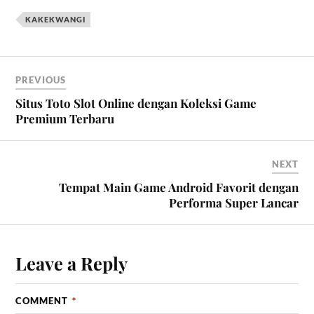
KAKEKWANGI
PREVIOUS
Situs Toto Slot Online dengan Koleksi Game
Premium Terbaru
NEXT
Tempat Main Game Android Favorit dengan
Performa Super Lancar
Leave a Reply
COMMENT
*