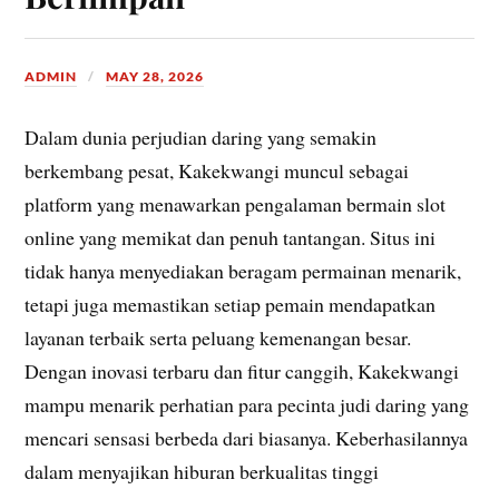
ADMIN
MAY 28, 2026
Dalam dunia perjudian daring yang semakin
berkembang pesat, Kakekwangi muncul sebagai
platform yang menawarkan pengalaman bermain slot
online yang memikat dan penuh tantangan. Situs ini
tidak hanya menyediakan beragam permainan menarik,
tetapi juga memastikan setiap pemain mendapatkan
layanan terbaik serta peluang kemenangan besar.
Dengan inovasi terbaru dan fitur canggih, Kakekwangi
mampu menarik perhatian para pecinta judi daring yang
mencari sensasi berbeda dari biasanya. Keberhasilannya
dalam menyajikan hiburan berkualitas tinggi