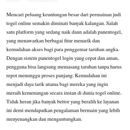
Mencari peluang keuntungan besar dari permainan judi
togel online semakin diminati banyak kalangan. Salah
satu platform yang sedang naik daun adalah panentogel,
yang menawarkan berbagai fitur menarik dan
kemudahan akses bagi para penggemar taruhan angka.
Dengan sistem panentogel login yang cepat dan aman,
pengguna bisa langsung memasang taruhan tanpa harus
repot menunggu proses panjang. Kemudahan ini
menjadi daya tarik utama bagi mereka yang ingin
meraih kemenangan secara instan di dunia togel online.
Tidak heran jika banyak bettor yang beralih ke layanan
ini demi mendapatkan pengalaman bermain yang lebih
menyenangkan dan menguntungkan.