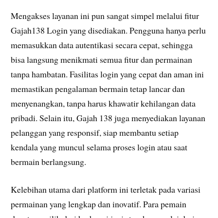
Mengakses layanan ini pun sangat simpel melalui fitur
Gajah138 Login yang disediakan. Pengguna hanya perlu
memasukkan data autentikasi secara cepat, sehingga
bisa langsung menikmati semua fitur dan permainan
tanpa hambatan. Fasilitas login yang cepat dan aman ini
memastikan pengalaman bermain tetap lancar dan
menyenangkan, tanpa harus khawatir kehilangan data
pribadi. Selain itu, Gajah 138 juga menyediakan layanan
pelanggan yang responsif, siap membantu setiap
kendala yang muncul selama proses login atau saat
bermain berlangsung.
Kelebihan utama dari platform ini terletak pada variasi
permainan yang lengkap dan inovatif. Para pemain