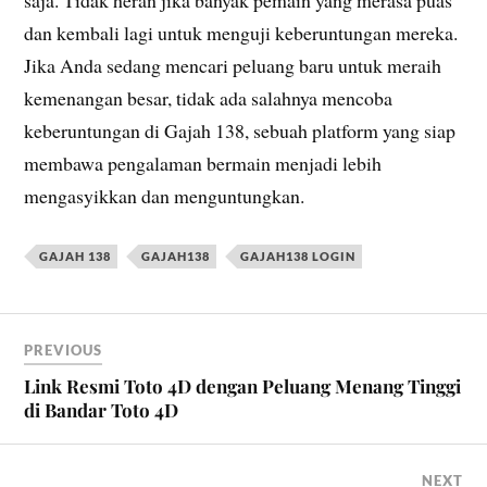
dan kembali lagi untuk menguji keberuntungan mereka.
Jika Anda sedang mencari peluang baru untuk meraih
kemenangan besar, tidak ada salahnya mencoba
keberuntungan di Gajah 138, sebuah platform yang siap
membawa pengalaman bermain menjadi lebih
mengasyikkan dan menguntungkan.
GAJAH 138
GAJAH138
GAJAH138 LOGIN
PREVIOUS
Link Resmi Toto 4D dengan Peluang Menang Tinggi
di Bandar Toto 4D
NEXT