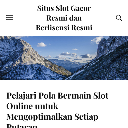
Situs Slot Gacor
Resmi dan
Berlisensi Resmi
Pelajari Pola Bermain Slot
Online untuk
Mengoptimalkan Setiap
Putaran