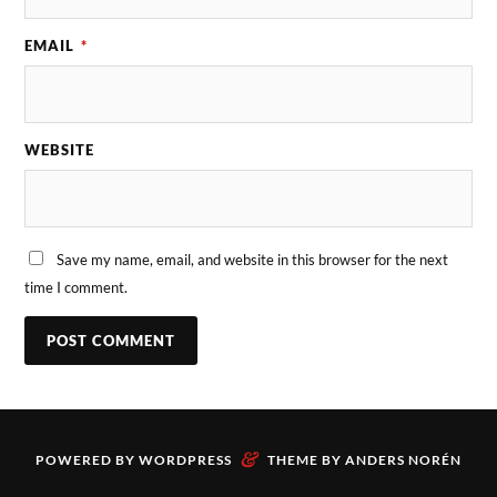
EMAIL
*
WEBSITE
Save my name, email, and website in this browser for the next
time I comment.
&
POWERED BY
WORDPRESS
THEME BY
ANDERS NORÉN