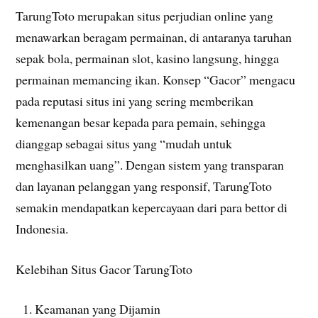
TarungToto merupakan situs perjudian online yang
menawarkan beragam permainan, di antaranya taruhan
sepak bola, permainan slot, kasino langsung, hingga
permainan memancing ikan. Konsep “Gacor” mengacu
pada reputasi situs ini yang sering memberikan
kemenangan besar kepada para pemain, sehingga
dianggap sebagai situs yang “mudah untuk
menghasilkan uang”. Dengan sistem yang transparan
dan layanan pelanggan yang responsif, TarungToto
semakin mendapatkan kepercayaan dari para bettor di
Indonesia.
Kelebihan Situs Gacor TarungToto
Keamanan yang Dijamin