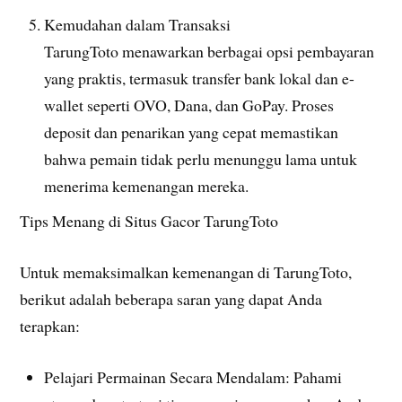
Kemudahan dalam Transaksi
TarungToto menawarkan berbagai opsi pembayaran
yang praktis, termasuk transfer bank lokal dan e-
wallet seperti OVO, Dana, dan GoPay. Proses
deposit dan penarikan yang cepat memastikan
bahwa pemain tidak perlu menunggu lama untuk
menerima kemenangan mereka.
Tips Menang di Situs Gacor TarungToto
Untuk memaksimalkan kemenangan di TarungToto,
berikut adalah beberapa saran yang dapat Anda
terapkan:
Pelajari Permainan Secara Mendalam: Pahami