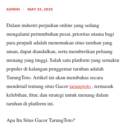
ADMIN
MAY 25, 2025
Dalam industri perjudian online yang sedang
mengalami pertumbuhan pesat, prioritas utama bagi
para penjudi adalah menemukan situs taruhan yang
aman, dapat diandalkan, serta memberikan peluang
menang yang tinggi. Salah satu platform yang semakin
populer di kalangan penggemar taruhan adalah
TarungToto. Artikel ini akan membahas secara
mendetail tentang situs Gacor
tarungtoto
, termasuk
kelebihan, fitur, dan strategi untuk menang dalam
taruhan di platform ini.
Apa Itu Situs Gacor TarungToto?