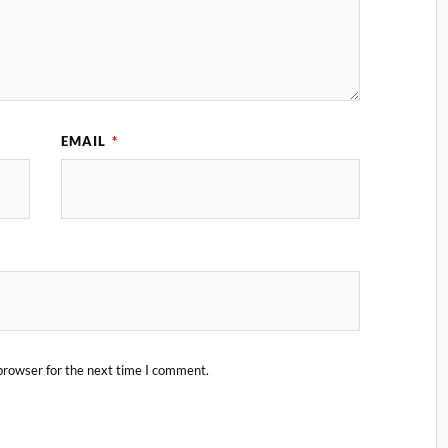
EMAIL
*
browser for the next time I comment.