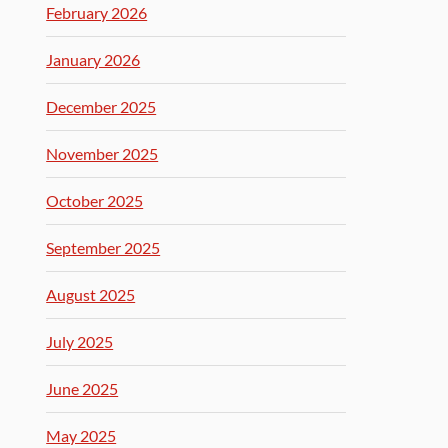
February 2026
January 2026
December 2025
November 2025
October 2025
September 2025
August 2025
July 2025
June 2025
May 2025