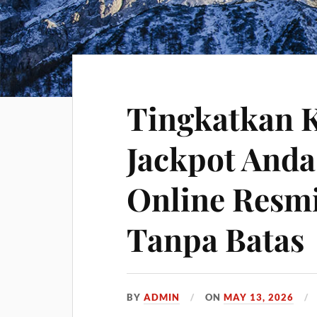
Tingkatkan 
Jackpot Anda
Online Resm
Tanpa Batas
BY
ADMIN
ON
MAY 13, 2026