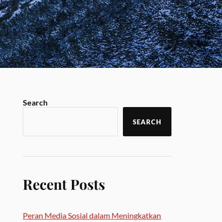
Search
SEARCH
Recent Posts
Peran Media Sosial dalam Meningkatkan