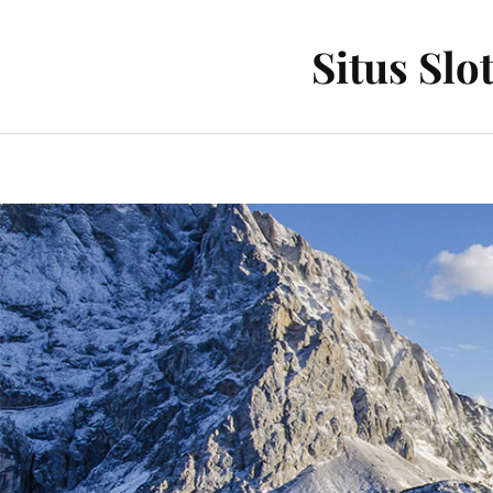
Situs Slo