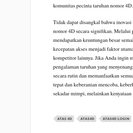
komunitas pecinta taruhan nomor 4D
Tidak dapat disangkal bahwa inovasi
nomor 4D secara signifikan. Melalui p
mendapatkan keuntungan besar semak
kecepatan akses menjadi faktor utam
kompetitor lainnya. Jika Anda ingi
pengalaman taruhan yang menyenangk
secara rutin dan memanfaatkan semua
tepat dan keberanian mencoba, keber
sekadar mimpi, melainkan kenyataan ya
ATAS 4D
ATAS4D
ATAS4D LOGIN