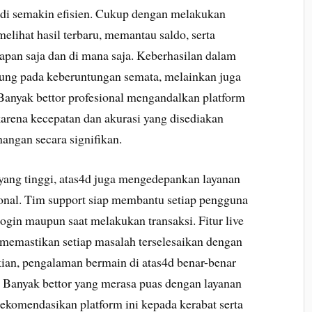
di semakin efisien. Cukup dengan melakukan
elihat hasil terbaru, memantau saldo, serta
apan saja dan di mana saja. Keberhasilan dalam
tung pada keberuntungan semata, melainkan juga
. Banyak bettor profesional mengandalkan platform
 karena kecepatan dan akurasi yang disediakan
ngan secara signifikan.
ang tinggi, atas4d juga mengedepankan layanan
ional. Tim support siap membantu setiap pengguna
ogin maupun saat melakukan transaksi. Fitur live
 memastikan setiap masalah terselesaikan dengan
an, pengalaman bermain di atas4d benar-benar
. Banyak bettor yang merasa puas dengan layanan
ekomendasikan platform ini kepada kerabat serta