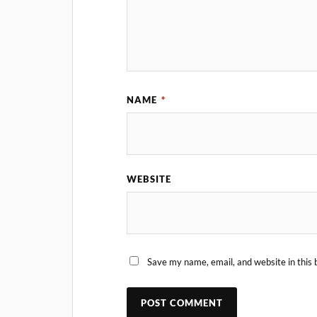
NAME
*
WEBSITE
Save my name, email, and website in this 