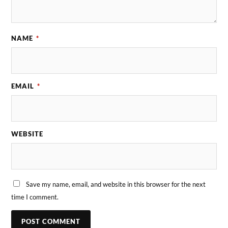
NAME
*
EMAIL
*
WEBSITE
Save my name, email, and website in this browser for the next
time I comment.