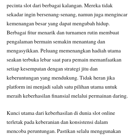
pecinta slot dari berbagai kalangan. Mereka tidak
sekadar ingin bersenang-senang, namun juga mengincar
kemenangan besar yang dapat mengubah hidup.
Berbagai fitur menarik dan turnamen rutin membuat
pengalaman bermain semakin menantang dan
mengasyikkan. Peluang memenangkan hadiah utama
seakan terbuka lebar saat para pemain memanfaatkan
setiap kesempatan dengan strategi jitu dan
keberuntungan yang mendukung. Tidak heran jika
platform ini menjadi salah satu pilihan utama untuk
meraih keberhasilan finansial melalui permainan daring.
Kunci utama dari keberhasilan di dunia slot online
terletak pada keberanian dan konsistensi dalam
mencoba peruntungan. Pastikan selalu menggunakan