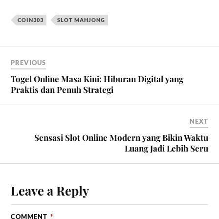
COIN303
SLOT MAHJONG
PREVIOUS
Togel Online Masa Kini: Hiburan Digital yang
Praktis dan Penuh Strategi
NEXT
Sensasi Slot Online Modern yang Bikin Waktu
Luang Jadi Lebih Seru
Leave a Reply
COMMENT
*