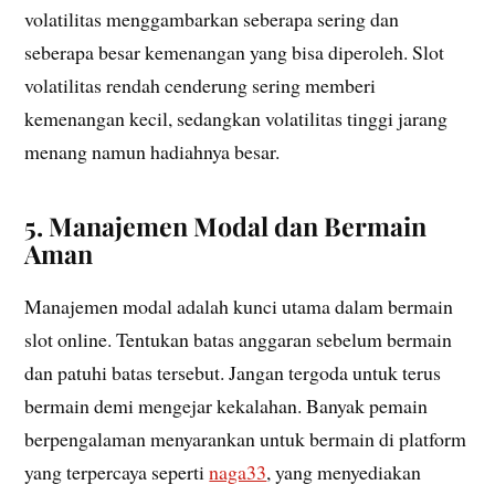
volatilitas menggambarkan seberapa sering dan
seberapa besar kemenangan yang bisa diperoleh. Slot
volatilitas rendah cenderung sering memberi
kemenangan kecil, sedangkan volatilitas tinggi jarang
menang namun hadiahnya besar.
5. Manajemen Modal dan Bermain
Aman
Manajemen modal adalah kunci utama dalam bermain
slot online. Tentukan batas anggaran sebelum bermain
dan patuhi batas tersebut. Jangan tergoda untuk terus
bermain demi mengejar kekalahan. Banyak pemain
berpengalaman menyarankan untuk bermain di platform
yang terpercaya seperti
naga33
, yang menyediakan