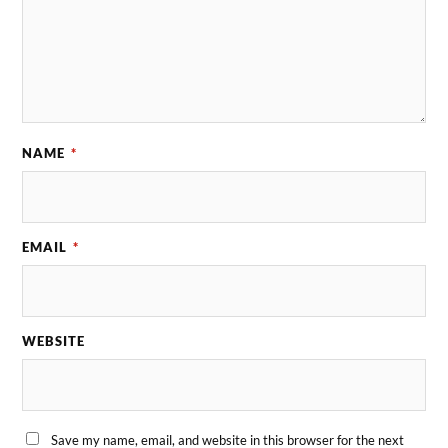
NAME
*
EMAIL
*
WEBSITE
Save my name, email, and website in this browser for the next