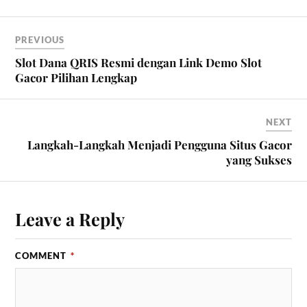
PREVIOUS
Slot Dana QRIS Resmi dengan Link Demo Slot
Gacor Pilihan Lengkap
NEXT
Langkah-Langkah Menjadi Pengguna Situs Gacor
yang Sukses
Leave a Reply
COMMENT
*