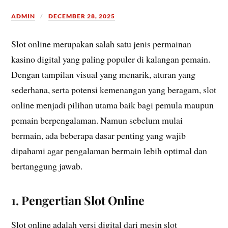
ADMIN
DECEMBER 28, 2025
Slot online merupakan salah satu jenis permainan
kasino digital yang paling populer di kalangan pemain.
Dengan tampilan visual yang menarik, aturan yang
sederhana, serta potensi kemenangan yang beragam, slot
online menjadi pilihan utama baik bagi pemula maupun
pemain berpengalaman. Namun sebelum mulai
bermain, ada beberapa dasar penting yang wajib
dipahami agar pengalaman bermain lebih optimal dan
bertanggung jawab.
1. Pengertian Slot Online
Slot online adalah versi digital dari mesin slot