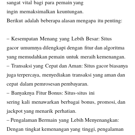
sangat vital bagi para pemain yang
ingin memaksimalkan keuntungan.
Berikut adalah beberapa alasan mengapa itu penting:
– Kesempatan Menang yang Lebih Besar: Situs
gacor umumnya dilengkapi dengan fitur dan algoritma
yang memudahkan pemain untuk meraih kemenangan.
– Transaksi yang Cepat dan Aman: Situs gacor biasanya
juga terpercaya, menyediakan transaksi yang aman dan
cepat dalam pemrosesan pembayaran.
– Banyaknya Fitur Bonus: Situs-situs ini
sering kali menawarkan berbagai bonus, promosi, dan
jackpot yang menarik perhatian.
– Pengalaman Bermain yang Lebih Menyenangkan:
Dengan tingkat kemenangan yang tinggi, pengalaman