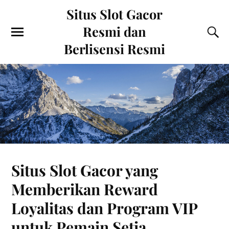
Situs Slot Gacor
Resmi dan
Berlisensi Resmi
Situs Slot Gacor yang
Memberikan Reward
Loyalitas dan Program VIP
untuk Pemain Setia