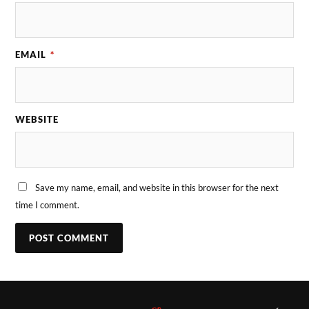
EMAIL
*
WEBSITE
Save my name, email, and website in this browser for the next
time I comment.