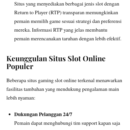
Situs yang menyediakan berbagai jenis slot dengan
Return to Player (RTP) transparan memungkinkan
pemain memilih game sesuai strategi dan preferensi
mereka. Informasi RTP yang jelas membantu
pemain merencanakan taruhan dengan lebih efektif.
Keunggulan Situs Slot Online
Populer
Beberapa situs gaming slot online terkenal menawarkan
fasilitas tambahan yang mendukung pengalaman main
lebih nyaman:
Dukungan Pelanggan 24/7
Pemain dapat menghubungi tim support kapan saja