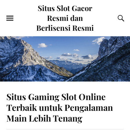
Situs Slot Gacor
Resmi dan
Berlisensi Resmi
Situs Gaming Slot Online
Terbaik untuk Pengalaman
Main Lebih Tenang