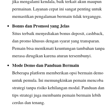
jika mengalami kendala, baik terkait akun maupun
permainan. Layanan cepat ini sangat penting untuk
memastikan pengalaman bermain tidak terganggu.
Bonus dan Promosi yang Jelas
Situs terbaik menyediakan bonus deposit, cashback,
dan promo khusus dengan syarat yang transparan.
Pemain bisa menikmati keuntungan tambahan tanpa
merasa dirugikan karena aturan tersembunyi.
Mode Demo dan Panduan Bermain
Beberapa platform memberikan opsi bermain demo
untuk pemula. Ini memungkinkan pemain mencoba
strategi tanpa risiko kehilangan modal. Panduan dan
tips strategi juga membantu pemain bermain lebih
cerdas dan tenang.