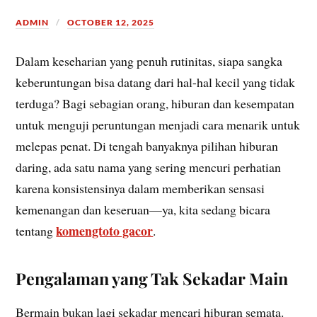
ADMIN
OCTOBER 12, 2025
Dalam keseharian yang penuh rutinitas, siapa sangka
keberuntungan bisa datang dari hal-hal kecil yang tidak
terduga? Bagi sebagian orang, hiburan dan kesempatan
untuk menguji peruntungan menjadi cara menarik untuk
melepas penat. Di tengah banyaknya pilihan hiburan
daring, ada satu nama yang sering mencuri perhatian
karena konsistensinya dalam memberikan sensasi
kemenangan dan keseruan—ya, kita sedang bicara
komengtoto gacor
tentang
.
Pengalaman yang Tak Sekadar Main
Bermain bukan lagi sekadar mencari hiburan semata.