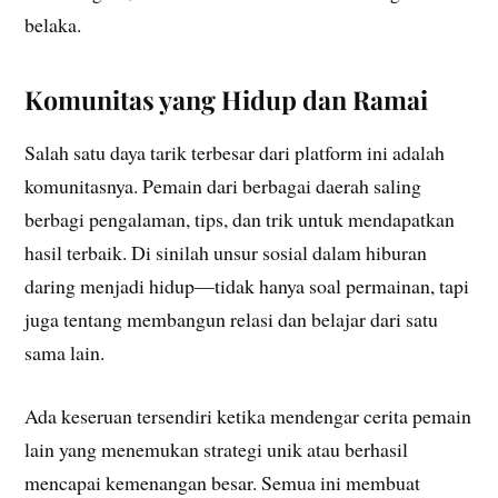
belaka.
Komunitas yang Hidup dan Ramai
Salah satu daya tarik terbesar dari platform ini adalah
komunitasnya. Pemain dari berbagai daerah saling
berbagi pengalaman, tips, dan trik untuk mendapatkan
hasil terbaik. Di sinilah unsur sosial dalam hiburan
daring menjadi hidup—tidak hanya soal permainan, tapi
juga tentang membangun relasi dan belajar dari satu
sama lain.
Ada keseruan tersendiri ketika mendengar cerita pemain
lain yang menemukan strategi unik atau berhasil
mencapai kemenangan besar. Semua ini membuat