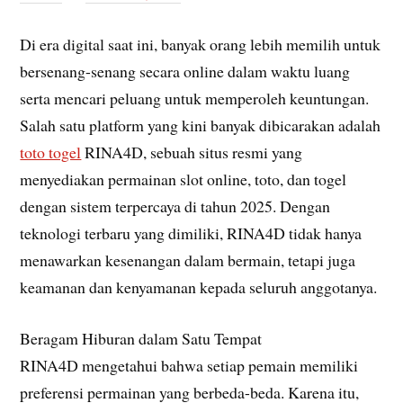
Di era digital saat ini, banyak orang lebih memilih untuk
bersenang-senang secara online dalam waktu luang
serta mencari peluang untuk memperoleh keuntungan.
Salah satu platform yang kini banyak dibicarakan adalah
toto togel
RINA4D, sebuah situs resmi yang
menyediakan permainan slot online, toto, dan togel
dengan sistem terpercaya di tahun 2025. Dengan
teknologi terbaru yang dimiliki, RINA4D tidak hanya
menawarkan kesenangan dalam bermain, tetapi juga
keamanan dan kenyamanan kepada seluruh anggotanya.
Beragam Hiburan dalam Satu Tempat
RINA4D mengetahui bahwa setiap pemain memiliki
preferensi permainan yang berbeda-beda. Karena itu,