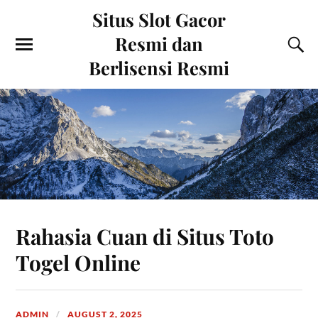
Situs Slot Gacor
Resmi dan
Berlisensi Resmi
Rahasia Cuan di Situs Toto
Togel Online
ADMIN
AUGUST 2, 2025