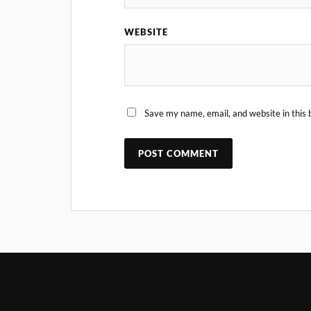
WEBSITE
Save my name, email, and website in this 