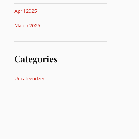
April 2025
March 2025
Categories
Uncategorized