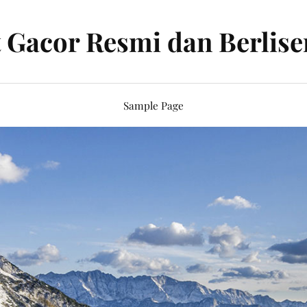
t Gacor Resmi dan Berlis
Sample Page