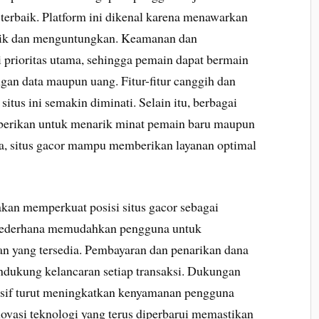
erbaik. Platform ini dikenal karena menawarkan
arik dan menguntungkan. Keamanan dan
prioritas utama, sehingga pemain dapat bermain
gan data maupun uang. Fitur-fitur canggih dan
itus ini semakin diminati. Selain itu, berbagai
iberikan untuk menarik minat pemain baru maupun
ya, situs gacor mampu memberikan layanan optimal
kan memperkuat posisi situs gacor sebagai
g sederhana memudahkan pengguna untuk
an yang tersedia. Pembayaran dan penarikan dana
ndukung kelancaran setiap transaksi. Dukungan
nsif turut meningkatkan kenyamanan pengguna
ovasi teknologi yang terus diperbarui memastikan