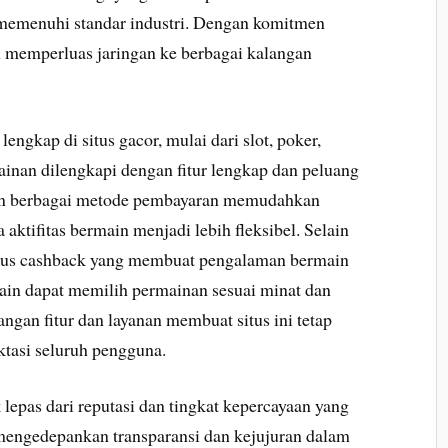
 memenuhi standar industri. Dengan komitmen
an memperluas jaringan ke berbagai kalangan
engkap di situs gacor, mulai dari slot, poker,
ainan dilengkapi dengan fitur lengkap dan peluang
aan berbagai metode pembayaran memudahkan
 aktifitas bermain menjadi lebih fleksibel. Selain
bonus cashback yang membuat pengalaman bermain
in dapat memilih permainan sesuai minat dan
ngan fitur dan layanan membuat situs ini tetap
asi seluruh pengguna.
 lepas dari reputasi dan tingkat kepercayaan yang
 mengedepankan transparansi dan kejujuran dalam