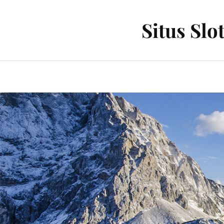
Situs Slo