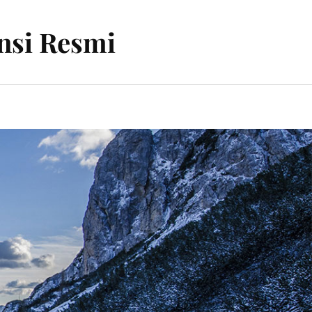
ensi Resmi