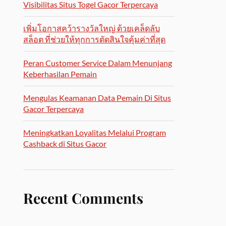
Visibilitas Situs Togel Gacor Terpercaya
เพิ่มโอกาสคว้ารางวัลใหญ่ ด้วยเคล็ดลับ
สล็อต ที่ช่วยให้ทุกการตัดสินใจคุ้มค่าที่สุด
Peran Customer Service Dalam Menunjang
Keberhasilan Pemain
Mengulas Keamanan Data Pemain Di Situs
Gacor Terpercaya
Meningkatkan Loyalitas Melalui Program
Cashback di Situs Gacor
Recent Comments