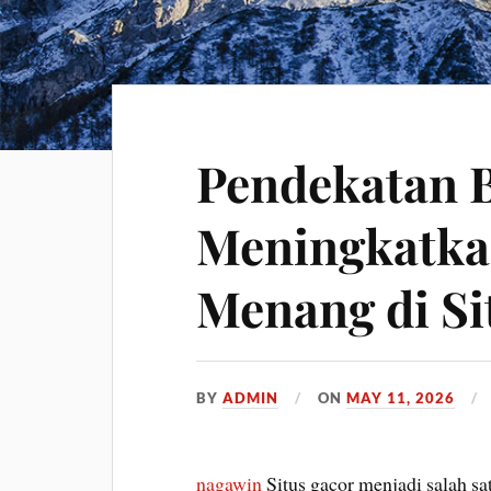
Pendekatan 
Meningkatka
Menang di Si
BY
ADMIN
ON
MAY 11, 2026
nagawin
Situs gacor menjadi salah sa