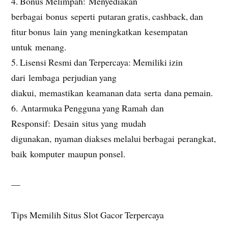
4. Bonus Melimpah: Menyediakan
berbagai bonus seperti putaran gratis, cashback, dan
fitur bonus lain yang meningkatkan kesempatan
untuk menang.
5. Lisensi Resmi dan Terpercaya: Memiliki izin
dari lembaga perjudian yang
diakui, memastikan keamanan data serta dana pemain.
6. Antarmuka Pengguna yang Ramah dan
Responsif: Desain situs yang mudah
digunakan, nyaman diakses melalui berbagai perangkat,
baik komputer maupun ponsel.
—
Tips Memilih Situs Slot Gacor Terpercaya