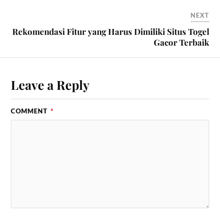
NEXT
Rekomendasi Fitur yang Harus Dimiliki Situs Togel
Gacor Terbaik
Leave a Reply
COMMENT
*