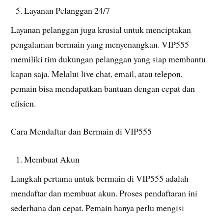
Layanan Pelanggan 24/7
Layanan pelanggan juga krusial untuk menciptakan
pengalaman bermain yang menyenangkan. VIP555
memiliki tim dukungan pelanggan yang siap membantu
kapan saja. Melalui live chat, email, atau telepon,
pemain bisa mendapatkan bantuan dengan cepat dan
efisien.
Cara Mendaftar dan Bermain di VIP555
Membuat Akun
Langkah pertama untuk bermain di VIP555 adalah
mendaftar dan membuat akun. Proses pendaftaran ini
sederhana dan cepat. Pemain hanya perlu mengisi