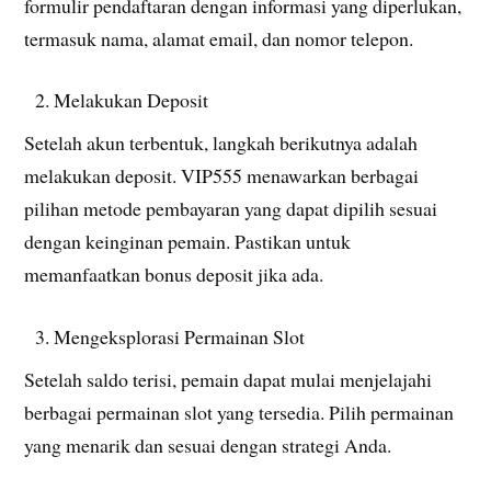
formulir pendaftaran dengan informasi yang diperlukan,
termasuk nama, alamat email, dan nomor telepon.
Melakukan Deposit
Setelah akun terbentuk, langkah berikutnya adalah
melakukan deposit. VIP555 menawarkan berbagai
pilihan metode pembayaran yang dapat dipilih sesuai
dengan keinginan pemain. Pastikan untuk
memanfaatkan bonus deposit jika ada.
Mengeksplorasi Permainan Slot
Setelah saldo terisi, pemain dapat mulai menjelajahi
berbagai permainan slot yang tersedia. Pilih permainan
yang menarik dan sesuai dengan strategi Anda.