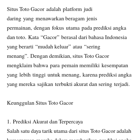
Situs Toto Gacor adalah platform judi
daring yang menawarkan beragam jenis
permainan, dengan fokus utama pada prediksi angka
dan toto. Kata “Gacor” berasal dari bahasa Indonesia
yang berarti “mudah keluar” atau “sering
menang”. Dengan demikian, situs Toto Gacor
mengklaim bahwa para pemain memiliki kesempatan
yang lebih tinggi untuk menang, karena prediksi angka
yang mereka sajikan terbukti akurat dan sering terjadi.
Keunggulan Situs Toto Gacor
1. Prediksi Akurat dan Terpercaya
Salah satu daya tarik utama dari situs Toto Gacor adalah