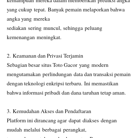
kemampuan mereka dalam memberikan prediksi angka
yang cukup tepat. Banyak pemain melaporkan bahwa
angka yang mereka
sediakan sering muncul, sehingga peluang
kemenangan meningkat.
2. Keamanan dan Privasi Terjamin
Sebagian besar situs Toto Gacor yang modern
mengutamakan perlindungan data dan transaksi pemain
dengan teknologi enkripsi terbaru. Ini memastikan
bahwa informasi pribadi dan dana taruhan tetap aman.
3. Kemudahan Akses dan Pendaftaran
Platform ini dirancang agar dapat diakses dengan
mudah melalui berbagai perangkat,