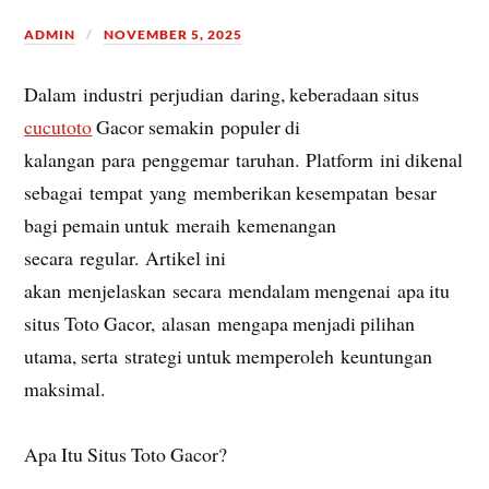
ADMIN
NOVEMBER 5, 2025
Dalam industri perjudian daring, keberadaan situs
cucutoto
Gacor semakin populer di
kalangan para penggemar taruhan. Platform ini dikenal
sebagai tempat yang memberikan kesempatan besar
bagi pemain untuk meraih kemenangan
secara regular. Artikel ini
akan menjelaskan secara mendalam mengenai apa itu
situs Toto Gacor, alasan mengapa menjadi pilihan
utama, serta strategi untuk memperoleh keuntungan
maksimal.
Apa Itu Situs Toto Gacor?