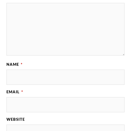
NAME
*
EMAIL
*
WEBSITE