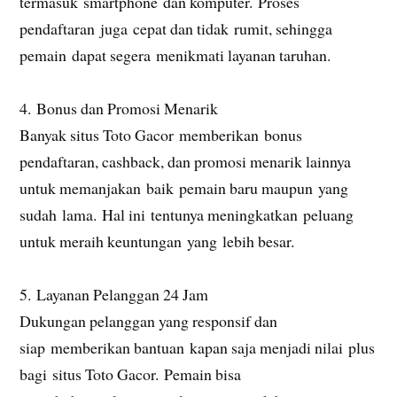
termasuk smartphone dan komputer. Proses
pendaftaran juga cepat dan tidak rumit, sehingga
pemain dapat segera menikmati layanan taruhan.
4. Bonus dan Promosi Menarik
Banyak situs Toto Gacor memberikan bonus
pendaftaran, cashback, dan promosi menarik lainnya
untuk memanjakan baik pemain baru maupun yang
sudah lama. Hal ini tentunya meningkatkan peluang
untuk meraih keuntungan yang lebih besar.
5. Layanan Pelanggan 24 Jam
Dukungan pelanggan yang responsif dan
siap memberikan bantuan kapan saja menjadi nilai plus
bagi situs Toto Gacor. Pemain bisa