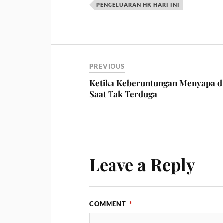
PENGELUARAN HK HARI INI
PREVIOUS
Ketika Keberuntungan Menyapa d
Saat Tak Terduga
Leave a Reply
COMMENT
*