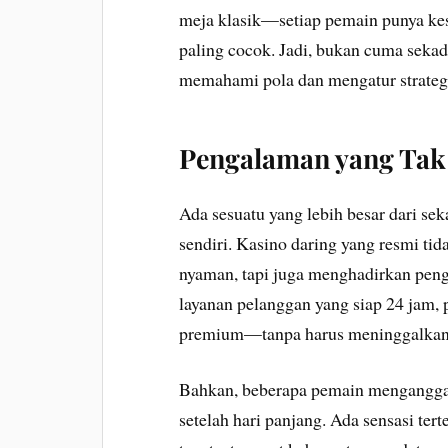
meja klasik—setiap pemain punya k
paling cocok. Jadi, bukan cuma sekada
memahami pola dan mengatur strategi 
Pengalaman yang Tak
Ada sesuatu yang lebih besar dari se
sendiri. Kasino daring yang resmi t
nyaman, tapi juga menghadirkan peng
layanan pelanggan yang siap 24 jam, 
premium—tanpa harus meninggalkan
Bahkan, beberapa pemain mengangga
setelah hari panjang. Ada sensasi te