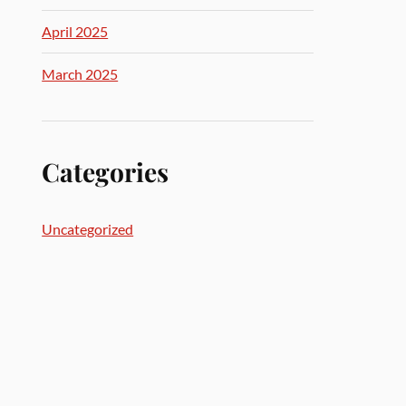
April 2025
March 2025
Categories
Uncategorized