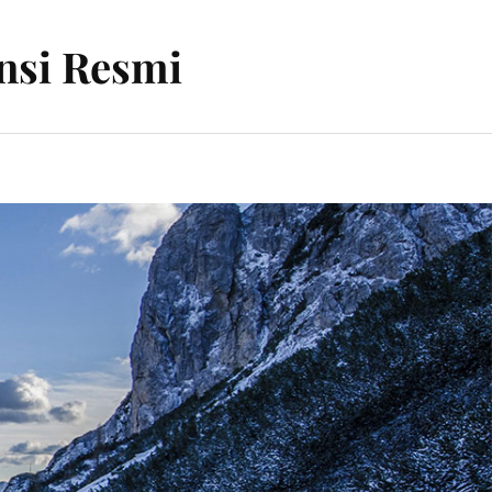
ensi Resmi