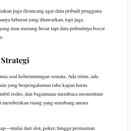
gunakan juga dirancang agar data pribadi pengguna
hanya hiburan yang ditawarkan, tapi juga
 yang mau menang besar tapi data pribadinya bocor
n.
Strategi
uma soal keberuntungan semata. Ada ritme, ada
Pemain yang berpengalaman tahu kapan harus
ambil risiko, dan bagaimana membaca momentum
smi memberikan ruang yang seimbang antara
ap—mulai dari slot, poker, hingga permainan