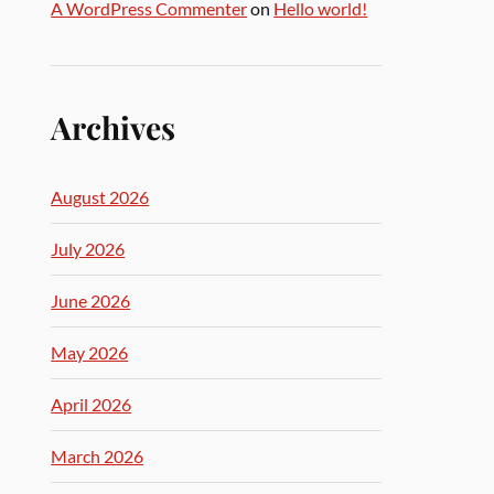
A WordPress Commenter
on
Hello world!
Archives
August 2026
July 2026
June 2026
May 2026
April 2026
March 2026