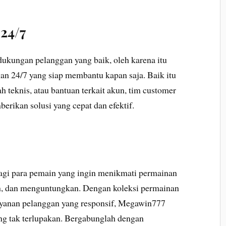
24/7
ungan pelanggan yang baik, oleh karena itu
n 24/7 yang siap membantu kapan saja. Baik itu
h teknis, atau bantuan terkait akun, tim customer
rikan solusi yang cepat dan efektif.
agi para pemain yang ingin menikmati permainan
n, dan menguntungkan. Dengan koleksi permainan
layanan pelanggan yang responsif, Megawin777
g tak terlupakan. Bergabunglah dengan