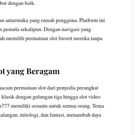
ut dengan baik.
an antarmuka yang ramah pengguna. Platform ini
 pemula sekalipun. Dengan navigasi yang
h memilih permainan slot favorit mereka tanpa
ot yang Beragam
cam permainan slot dari penyedia perangkat
 klasik dengan gulungan tiga hingga slot video
n777 memiliki sesuatu untuk semua orang. Tema
alangan, mitologi, dan fantasi, menambah daya