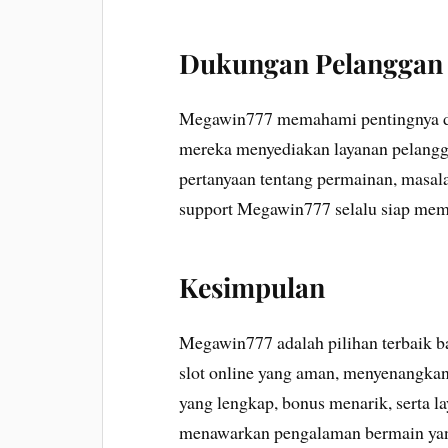
Dukungan Pelanggan 
Megawin777 memahami pentingnya duk
mereka menyediakan layanan pelangga
pertanyaan tentang permainan, masala
support Megawin777 selalu siap membe
Kesimpulan
Megawin777 adalah pilihan terbaik b
slot online yang aman, menyenangka
yang lengkap, bonus menarik, serta 
menawarkan pengalaman bermain yan