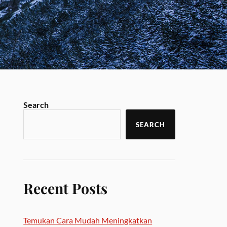
Search
SEARCH
Recent Posts
Temukan Cara Mudah Meningkatkan