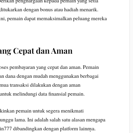
rikan penghargaan kepada pemain yang setia
ditukarkan dengan bonus atau hadiah menarik.
ini, pemain dapat memaksimalkan peluang mereka
ang Cepat dan Aman
oses pembayaran yang cepat dan aman. Pemain
kan dana dengan mudah menggunakan berbagai
emua transaksi dilakukan dengan aman
untuk melindungi data finansial pemain.
kinkan pemain untuk segera menikmati
nggu lama. Ini adalah salah satu alasan mengapa
n777 dibandingkan dengan platform lainnya.