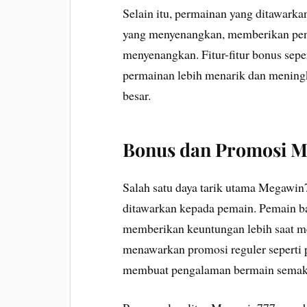
Selain itu, permainan yang ditawark
yang menyenangkan, memberikan pen
menyenangkan. Fitur-fitur bonus seper
permainan lebih menarik dan menin
besar.
Bonus dan Promosi M
Salah satu daya tarik utama Megawin
ditawarkan kepada pemain. Pemain b
memberikan keuntungan lebih saat mer
menawarkan promosi reguler seperti p
membuat pengalaman bermain semak