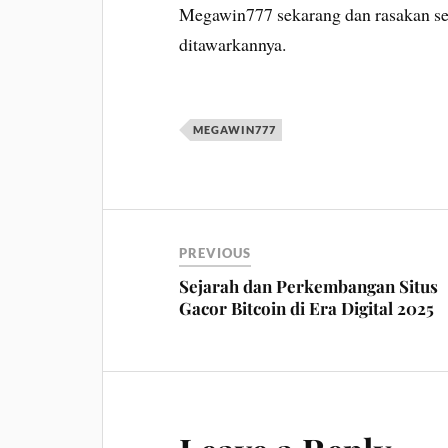
Megawin777 sekarang dan rasakan se
ditawarkannya.
MEGAWIN777
PREVIOUS
Sejarah dan Perkembangan Situs
Gacor Bitcoin di Era Digital 2025