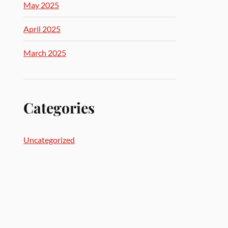
May 2025
April 2025
March 2025
Categories
Uncategorized