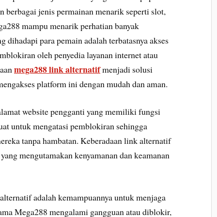
 berbagai jenis permainan menarik seperti slot,
Mega288 mampu menarik perhatian banyak
g dihadapi para pemain adalah terbatasnya akses
blokiran oleh penyedia layanan internet atau
mega288 link alternatif
naan
menjadi solusi
t mengakses platform ini dengan mudah dan aman.
lamat website pengganti yang memiliki fungsi
ibuat untuk mengatasi pemblokiran sehingga
ereka tanpa hambatan. Keberadaan link alternatif
ain yang mengutamakan kenyamanan dan keamanan
 alternatif adalah kemampuannya untuk menjaga
 utama Mega288 mengalami gangguan atau diblokir,