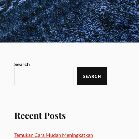
Search
SEARCH
Recent Posts
Temukan Cara Mudah Meningkatkan