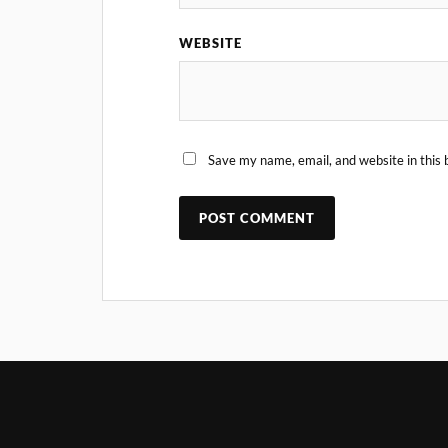
WEBSITE
Save my name, email, and website in this 