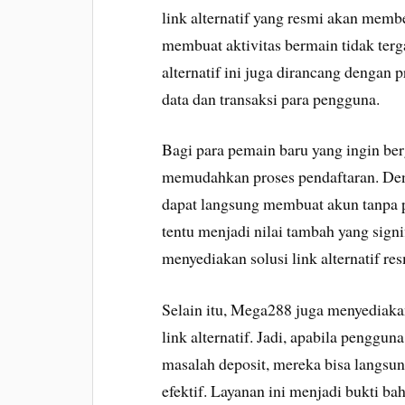
link alternatif yang resmi akan membe
membuat aktivitas bermain tidak terg
alternatif ini juga dirancang dengan
data dan transaksi para pengguna.
Bagi para pemain baru yang ingin ber
memudahkan proses pendaftaran. Deng
dapat langsung membuat akun tanpa p
tentu menjadi nilai tambah yang signi
menyediakan solusi link alternatif res
Selain itu, Mega288 juga menyediakan
link alternatif. Jadi, apabila penggu
masalah deposit, mereka bisa langsu
efektif. Layanan ini menjadi bukti 