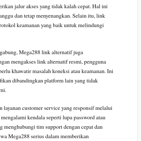
rikan jalur akses yang tidak kalah cepat. Hal ini
anggu dan tetap menyenangkan. Selain itu, link
 protokol keamanan yang baik untuk melindungi
gabung, Mega288 link alternatif juga
an mengakses link alternatif resmi, pengguna
erlu khawatir masalah koneksi atau keamanan. Ini
fikan dibandingkan platform lain yang tidak
mi.
 layanan customer service yang responsif melalui
na mengalami kendala seperti lupa password atau
ng menghubungi tim support dengan cepat dan
bahwa Mega288 serius dalam memberikan