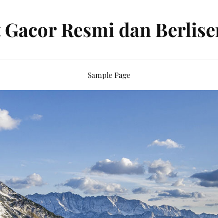
t Gacor Resmi dan Berlis
Sample Page