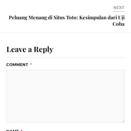
NEXT
Peluang Menang di Situs Toto: Kesimpulan dari Uji
Coba
Leave a Reply
COMMENT
*