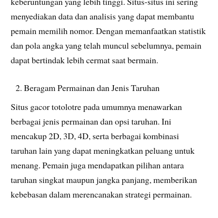
keberuntungan yang lebih tinggi. Situs-situs ini sering
menyediakan data dan analisis yang dapat membantu
pemain memilih nomor. Dengan memanfaatkan statistik
dan pola angka yang telah muncul sebelumnya, pemain
dapat bertindak lebih cermat saat bermain.
Beragam Permainan dan Jenis Taruhan
Situs gacor totolotre pada umumnya menawarkan
berbagai jenis permainan dan opsi taruhan. Ini
mencakup 2D, 3D, 4D, serta berbagai kombinasi
taruhan lain yang dapat meningkatkan peluang untuk
menang. Pemain juga mendapatkan pilihan antara
taruhan singkat maupun jangka panjang, memberikan
kebebasan dalam merencanakan strategi permainan.