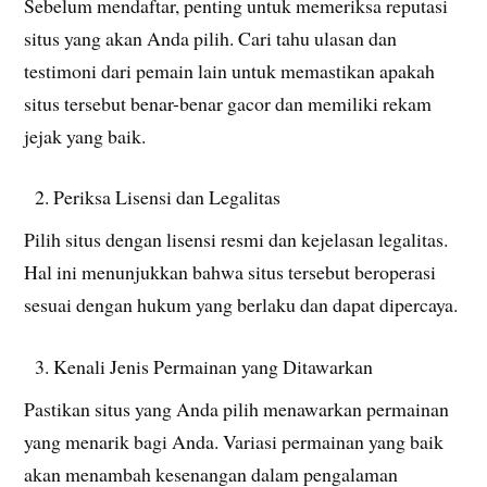
Sebelum mendaftar, penting untuk memeriksa reputasi
situs yang akan Anda pilih. Cari tahu ulasan dan
testimoni dari pemain lain untuk memastikan apakah
situs tersebut benar-benar gacor dan memiliki rekam
jejak yang baik.
Periksa Lisensi dan Legalitas
Pilih situs dengan lisensi resmi dan kejelasan legalitas.
Hal ini menunjukkan bahwa situs tersebut beroperasi
sesuai dengan hukum yang berlaku dan dapat dipercaya.
Kenali Jenis Permainan yang Ditawarkan
Pastikan situs yang Anda pilih menawarkan permainan
yang menarik bagi Anda. Variasi permainan yang baik
akan menambah kesenangan dalam pengalaman