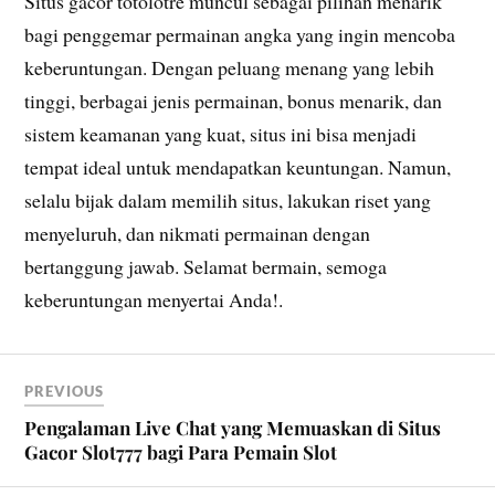
Situs gacor totolotre muncul sebagai pilihan menarik
bagi penggemar permainan angka yang ingin mencoba
keberuntungan. Dengan peluang menang yang lebih
tinggi, berbagai jenis permainan, bonus menarik, dan
sistem keamanan yang kuat, situs ini bisa menjadi
tempat ideal untuk mendapatkan keuntungan. Namun,
selalu bijak dalam memilih situs, lakukan riset yang
menyeluruh, dan nikmati permainan dengan
bertanggung jawab. Selamat bermain, semoga
keberuntungan menyertai Anda!.
PREVIOUS
Pengalaman Live Chat yang Memuaskan di Situs
Gacor Slot777 bagi Para Pemain Slot