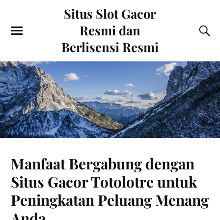
Situs Slot Gacor
Resmi dan
Berlisensi Resmi
Manfaat Bergabung dengan
Situs Gacor Totolotre untuk
Peningkatan Peluang Menang
Anda