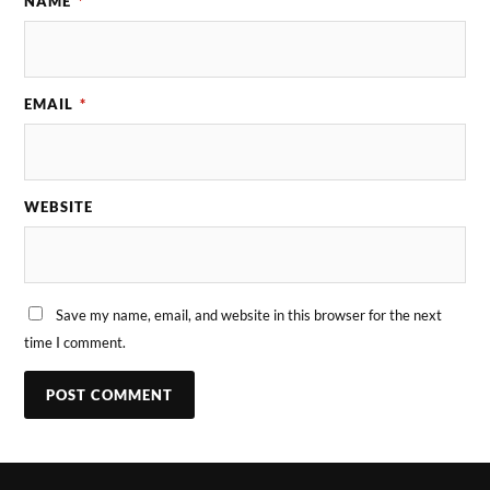
NAME
*
EMAIL
*
WEBSITE
Save my name, email, and website in this browser for the next
time I comment.