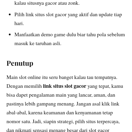
kalau situsnya gacor atau zonk.
Pilih link situs slot gacor yang aktif dan update tiap
hari.
Manfaatkan demo game dulu biar tahu pola sebelum
masuk ke taruhan asli.
Penutup
Main slot online itu seru banget kalau tau tempatnya.
link situs slot gacor
Dengan memilih
yang tepat, kamu
bisa dapet pengalaman main yang lancar, aman, dan
pastinya lebih gampang menang. Jangan asal klik link
abal-abal, karena keamanan dan kenyamanan tetap
nomor satu. Jadi, siapin strategi, pilih situs terpercaya,
dan nikmati sensasi menang besar dari slot gacor