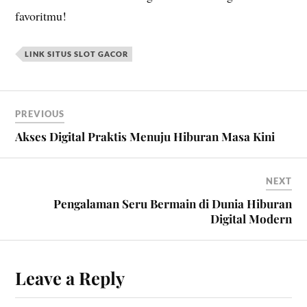
favoritmu!
LINK SITUS SLOT GACOR
PREVIOUS
Akses Digital Praktis Menuju Hiburan Masa Kini
NEXT
Pengalaman Seru Bermain di Dunia Hiburan
Digital Modern
Leave a Reply