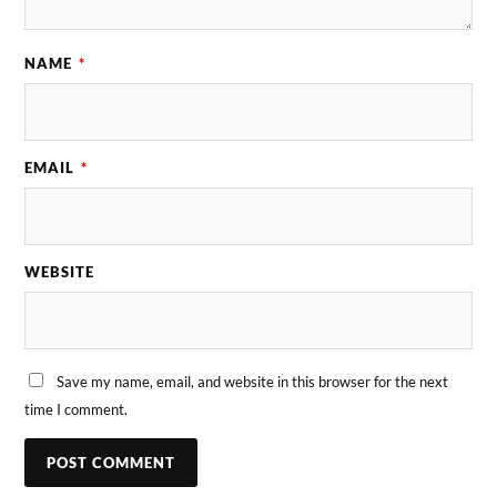
NAME
*
EMAIL
*
WEBSITE
Save my name, email, and website in this browser for the next
time I comment.