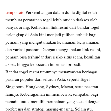
tempo toto
Perkembangan dalam dunia digital telah
membuat permainan togel lebih mudah diakses oleh
banyak orang. Kehadiran link resmi dari bandar togel
terlengkap di Asia kini menjadi pilihan terbaik bagi
pemain yang mengutamakan keamanan, kenyamanan,
dan variasi pasaran. Dengan menggunakan link resmi,
pemain bisa terhindar dari risiko situs scam, kesulitan
akses, hingga kebocoran informasi pribadi.
Bandar togel resmi umumnya menawarkan berbagai
pasaran populer dari seluruh Asia, seperti Togel
Singapore, Hongkong, Sydney, Macau, serta pasaran
lainnya. Keberagaman ini memberi kesempatan bagi
pemain untuk memilih permainan yang sesuai dengan
preferensi dan strategi masing-masing. Selain itu,