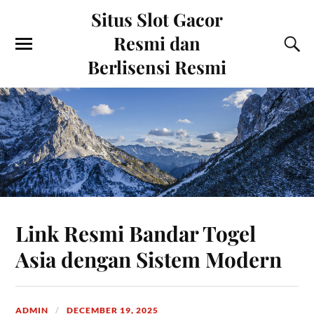
Situs Slot Gacor
Resmi dan
Berlisensi Resmi
Link Resmi Bandar Togel
Asia dengan Sistem Modern
ADMIN
DECEMBER 19, 2025