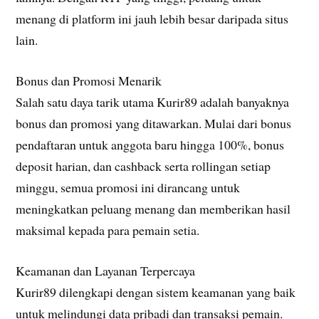
menang di platform ini jauh lebih besar daripada situs
lain.
Bonus dan Promosi Menarik
Salah satu daya tarik utama Kurir89 adalah banyaknya
bonus dan promosi yang ditawarkan. Mulai dari bonus
pendaftaran untuk anggota baru hingga 100%, bonus
deposit harian, dan cashback serta rollingan setiap
minggu, semua promosi ini dirancang untuk
meningkatkan peluang menang dan memberikan hasil
maksimal kepada para pemain setia.
Keamanan dan Layanan Terpercaya
Kurir89 dilengkapi dengan sistem keamanan yang baik
untuk melindungi data pribadi dan transaksi pemain.