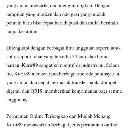
yang aman, menarik, dan menguntungkan. Dengan
tampilan yang modern dan navigasi yang mudah,
pemain baru bisa cepat beradaptasi dan mulai bermain
tanpa kesulitan.
Dilengkapi dengan berbagai fitur unggulan seperti auto-
spin, support chat yang tersedia 24 jam, dan bonus
harian, Kurir89 sangat kompetitif di industri ini. Selain
itu, Kurir89 menawarkan berbagai metode pembayaran
yang aman dan cepat, termasuk transfer bank, dompet
digital, dan QRIS, memberikan kenyamanan bagi semua
anggotanya.
Permainan Online Terlengkap dan Mudah Menang
Kurir89 menawarkan berbagai jenis permainan online